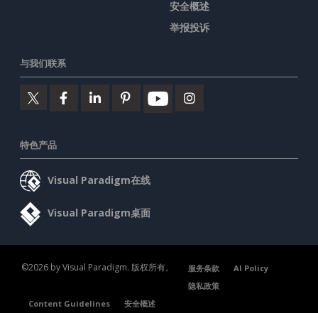
安全概述
举报投诉
与我们联系
特色产品
Visual Paradigm在线
Visual Paradigm桌面
©2026 by Visual Paradigm. 版权所有。
服务条款
AI Policy
隐私政策
Content Guidelines
安全概述