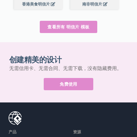
香港美食明信片
南非明信片
查看所有 明信片 模板
创建精美的设计
无需信用卡、无需合同、无需下载，没有隐藏费用。
免费使用
产品
资源