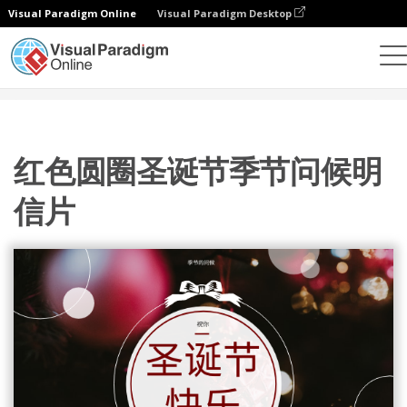
Visual Paradigm Online
Visual Paradigm Desktop
设计
模板
明信片
红色圆圈圣诞节季节问候明信片
红色圆圈圣诞节季节问候明
信片