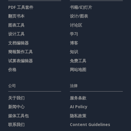
PDF 工具套件
书籍/幻灯片
翻页书本
设计/图表
图表工具
讨论区
设计工具
学习
文档编辑器
博客
簡報製作工具
知识
试算表编辑器
免费工具
价格
网站地图
公司
法律
关于我们
服务条款
新闻中心
AI Policy
媒体工具包
隐私政策
联系我们
Content Guidelines