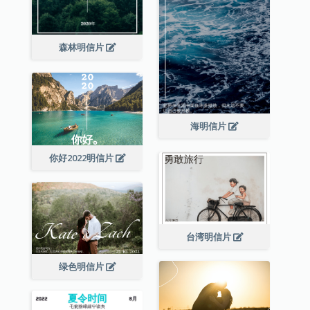
森林明信片
海明信片
你好2022明信片
台湾明信片
绿色明信片