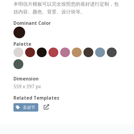
本明信片模板可以完全按照您的喜好进行定制，包
括内容、颜色、背景、设计块等。
Dominant Color
Palette
Dimension
559 x 397 px
Related Templates
圣诞节