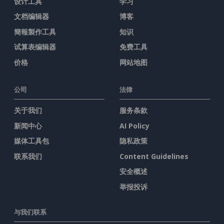
设计工具
学习
文档编辑器
博客
簡報製作工具
知识
试算表编辑器
免费工具
价格
网站地图
公司
法律
关于我们
服务条款
新闻中心
AI Policy
媒体工具包
隐私政策
联系我们
Content Guidelines
安全概述
举报投诉
与我们联系