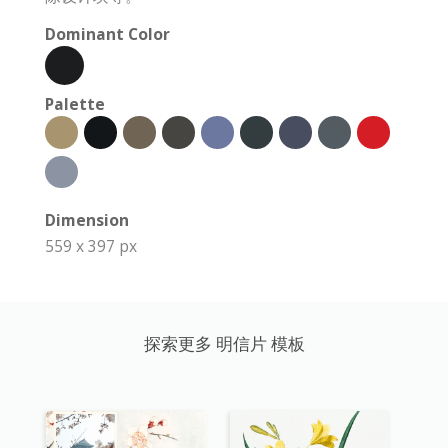
Dominant Color
Palette
Dimension
559 x 397 px
探索更多 明信片 模板