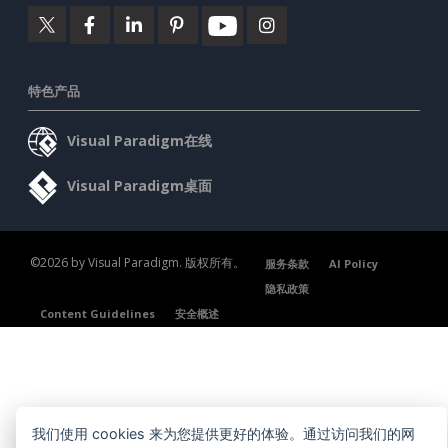
特色产品
Visual Paradigm在线
Visual Paradigm桌面
©2026 by Visual Paradigm. 版权所有。
服务条款
AI Policy
隐私政策
Content Guidelines
安全概述
我们使用 cookies 来为您提供更好的体验。通过访问我们的网