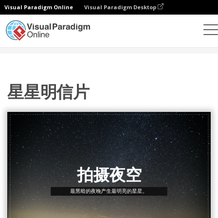
Visual Paradigm Online
Visual Paradigm Desktop
设计
模板
明信片
星星明信片
星星明信片