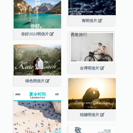
海明信片
你好2022明信片
台湾明信片
绿色明信片
结婚明信片