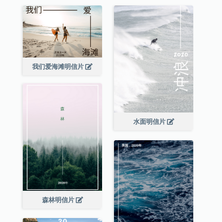
我们爱海滩明信片
水面明信片
森林明信片