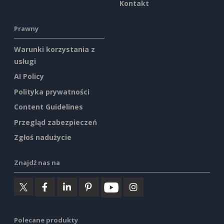
Kontakt
Prawny
Warunki korzystania z
usługi
AI Policy
Polityka prywatności
Content Guidelines
Przegląd zabezpieczeń
Zgłoś nadużycie
Znajdź nas na
Polecane produkty