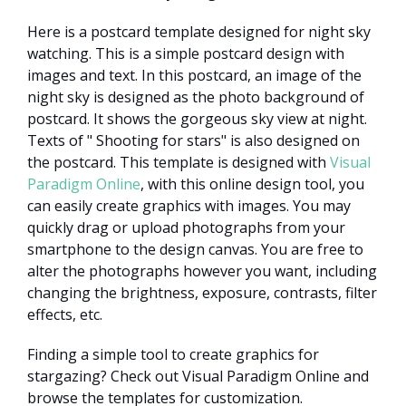
Here is a postcard template designed for night sky
watching. This is a simple postcard design with
images and text. In this postcard, an image of the
night sky is designed as the photo background of
postcard. It shows the gorgeous sky view at night.
Texts of " Shooting for stars" is also designed on
the postcard. This template is designed with
Visual
Paradigm Online
, with this online design tool, you
can easily create graphics with images. You may
quickly drag or upload photographs from your
smartphone to the design canvas. You are free to
alter the photographs however you want, including
changing the brightness, exposure, contrasts, filter
effects, etc.
Finding a simple tool to create graphics for
stargazing? Check out Visual Paradigm Online and
browse the templates for customization.