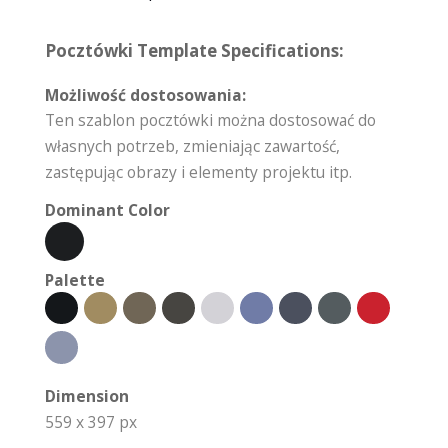
Pocztówki Template Specifications:
Możliwość dostosowania:
Ten szablon pocztówki można dostosować do
własnych potrzeb, zmieniając zawartość,
zastępując obrazy i elementy projektu itp.
Dominant Color
Palette
Dimension
559 x 397 px