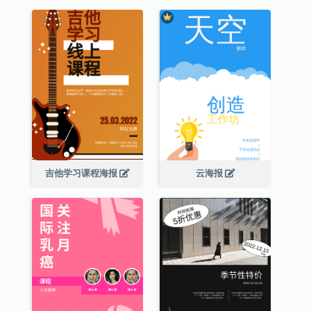
吉他学习课程海报
云海报