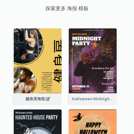
探索更多 海报 模板
健身房海报
Halloween Midnight Party Poster