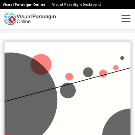
Visual Paradigm Online
Visual Paradigm Desktop
设计
模板
海报
艺术比赛海报