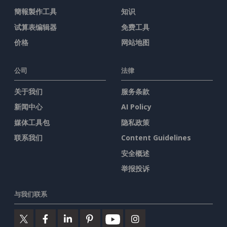
簡報製作工具
知识
试算表编辑器
免费工具
价格
网站地图
公司
法律
关于我们
服务条款
新闻中心
AI Policy
媒体工具包
隐私政策
联系我们
Content Guidelines
安全概述
举报投诉
与我们联系