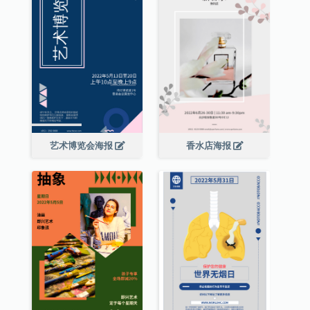
艺术博览会海报
香水店海报