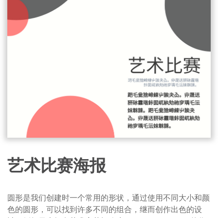
艺术比赛海报
圆形是我们创建时一个常用的形状，通过使用不同大小和颜
色的圆形，可以找到许多不同的组合，继而创作出色的设