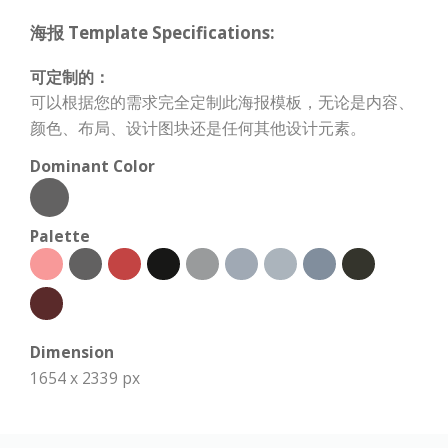
海报 Template Specifications:
可定制的：
可以根据您的需求完全定制此海报模板，无论是内容、
颜色、布局、设计图块还是任何其他设计元素。
Dominant Color
Palette
Dimension
1654 x 2339 px