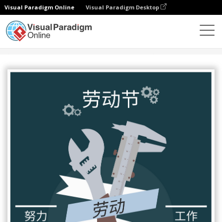
Visual Paradigm Online
Visual Paradigm Desktop
设计
模板
海报
蓝色劳动节海报