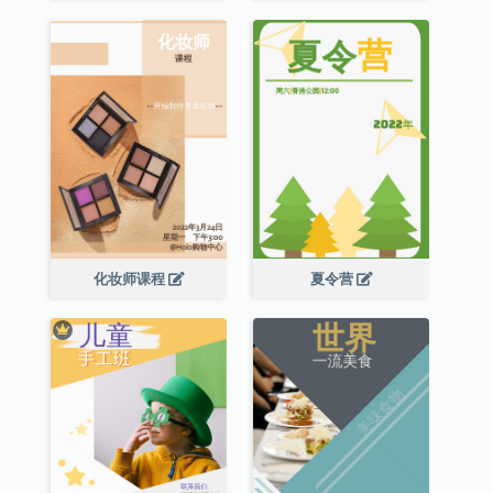
化妆师课程
夏令营