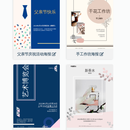
父亲节庆祝活动海报
手工作坊海报