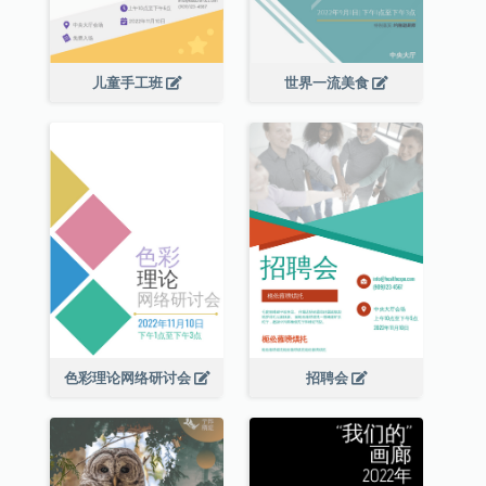
儿童手工班
世界一流美食
色彩理论网络研讨会
招聘会