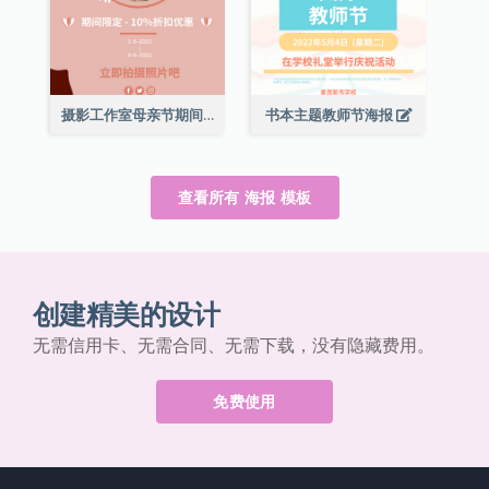
摄影工作室母亲节期间限定优惠宣传海报
书本主题教师节海报
查看所有 海报 模板
创建精美的设计
无需信用卡、无需合同、无需下载，没有隐藏费用。
免费使用