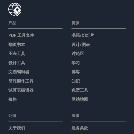
产品
资源
PDF 工具套件
书籍/幻灯片
翻页书本
设计/图表
图表工具
讨论区
设计工具
学习
文档编辑器
博客
簡報製作工具
知识
试算表编辑器
免费工具
价格
网站地图
公司
法律
关于我们
服务条款