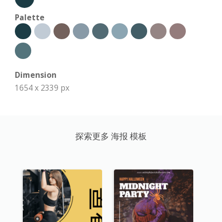
Palette
Dimension
1654 x 2339 px
探索更多 海报 模板