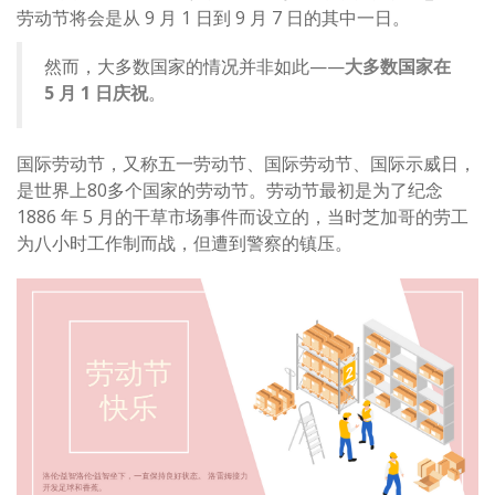
劳动节将会是从 9 月 1 日到 9 月 7 日的其中一日。
然而，大多数国家的情况并非如此——
大多数国家在
5 月 1 日庆祝
。
国际劳动节，又称五一劳动节、国际劳动节、国际示威日，
是世界上80多个国家的劳动节。劳动节最初是为了纪念
1886 年 5 月的干草市场事件而设立的，当时芝加哥的劳工
为八小时工作制而战，但遭到警察的镇压。