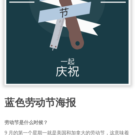
蓝色劳动节海报
劳动节是什么时候？
9 月的第一个星期一就是美国和加拿大的劳动节，这意味着