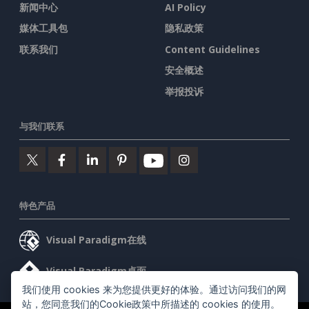
新闻中心
AI Policy
媒体工具包
隐私政策
联系我们
Content Guidelines
安全概述
举报投诉
与我们联系
特色产品
Visual Paradigm在线
Visual Paradigm桌面
我们使用 cookies 来为您提供更好的体验。通过访问我们的网
站，您同意我们的Cookie政策中所描述的 cookies 的使用。