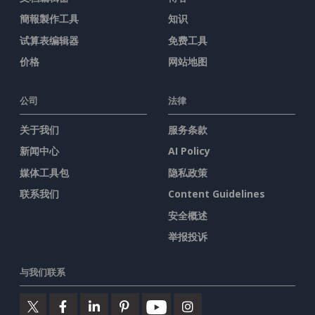
簡報製作工具
知识
试算表编辑器
免费工具
价格
网站地图
公司
法律
关于我们
服务条款
新闻中心
AI Policy
媒体工具包
隐私政策
联系我们
Content Guidelines
安全概述
举报投诉
与我们联系