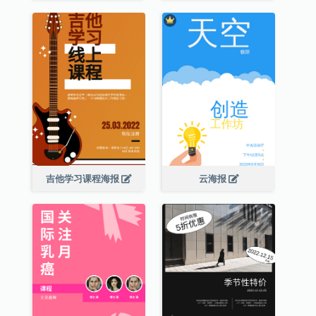
吉他学习课程海报
云海报