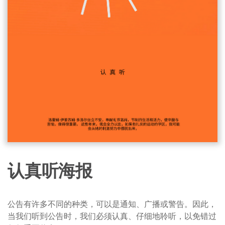
认真听海报
公告有许多不同的种类，可以是通知、广播或警告。因此，
当我们听到公告时，我们必须认真、仔细地聆听，以免错过