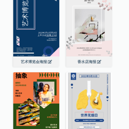
艺术博览会海报
香水店海报