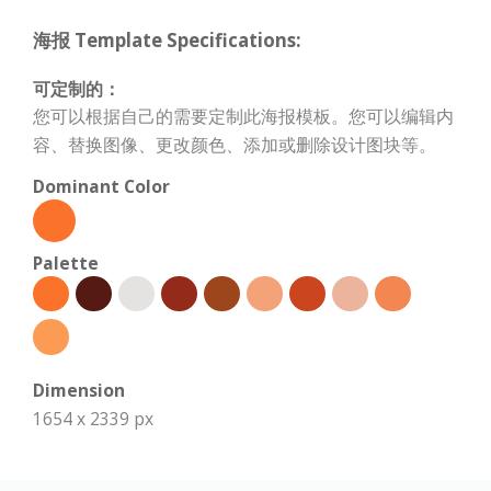
海报 Template Specifications:
可定制的：
您可以根据自己的需要定制此海报模板。您可以编辑内
容、替换图像、更改颜色、添加或删除设计图块等。
Dominant Color
Palette
Dimension
1654 x 2339 px