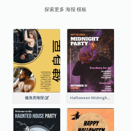
探索更多 海报 模板
健身房海报
Halloween Midnight Party Poster