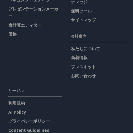
ナレッジ
プレゼンテーションメーカ
無料ツール
ー
サイトマップ
表計算エディター
価格
会社案内
私たちについて
新着情報
プレスキット
お問い合わせ
リーガル
利用規約
AI Policy
プライバシーポリシー
Content Guidelines