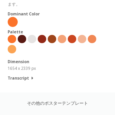
ます。
Dominant Color
Palette
Dimension
1654 x 2339 px
Transcript
その他のポスターテンプレート