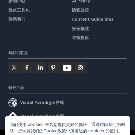
新闻中心
AI Policy
媒体工具包
隐私政策
联系我们
Content Guidelines
安全概述
举报投诉
与我们联系
特色产品
Visual Paradigm在线
Visual Paradigm桌面
我们使用 cookies 来为您提供更好的体验。通过访问我们的网
站，您同意我们的Cookie政策中所描述的 cookies 的使用。