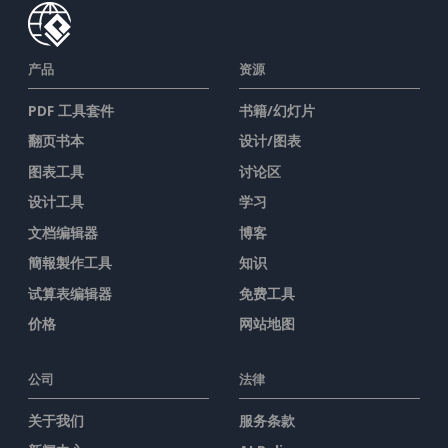
产品
资源
PDF 工具套件
书籍/幻灯片
翻页书本
设计/图表
图表工具
讨论区
设计工具
学习
文档编辑器
博客
簡報製作工具
知识
试算表编辑器
免费工具
价格
网站地图
公司
法律
关于我们
服务条款