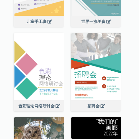
儿童手工班
世界一流美食
色彩理论网络研讨会
招聘会