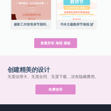
摄影工作室母亲节期间限定优惠宣传海报
书本主题教师节海报
查看所有 海报 模板
创建精美的设计
无需信用卡、无需合同、无需下载，没有隐藏费用。
免费使用