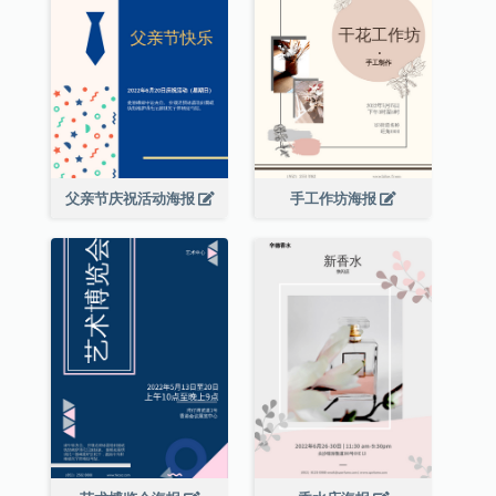
父亲节庆祝活动海报
手工作坊海报