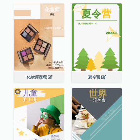
化妆师课程
夏令营