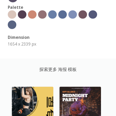
Palette
Dimension
1654 x 2339 px
探索更多 海报 模板