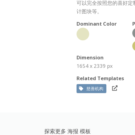
可以完全按照您的喜好定
计图块等。
Dominant Color
P
Dimension
1654 x 2339 px
Related Templates
慈善机构
探索更多 海报 模板