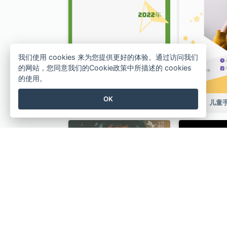
我们使用 cookies 来为您提供更好的体验。通过访问我们
的网站，您同意我们的Cookie政策中所描述的 cookies
的使用。
OK
夏令营
儿童