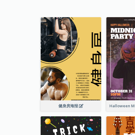
健身房海报