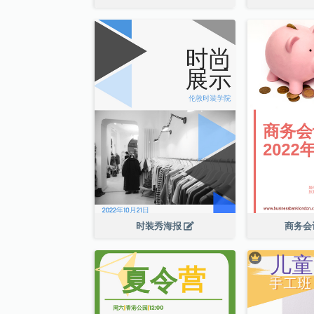
时装秀海报
商务会