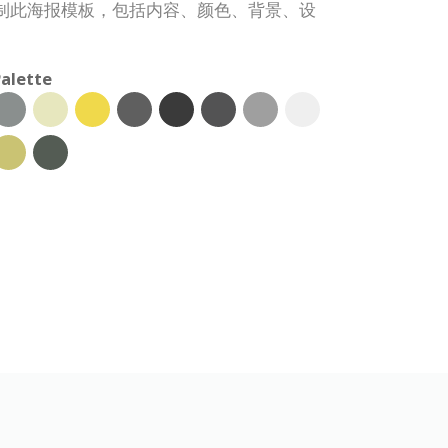
制此海报模板，包括内容、颜色、背景、设
alette