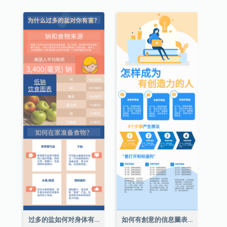
过多的盐如何对身体有害信息图表
如何有創意的信息圖表