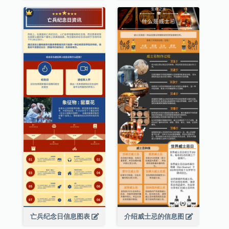
亡兵纪念日信息图表
介绍威士忌的信息图