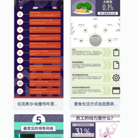
伯克希尔·哈撒韦年度股东大会的11个要点
素食生活方式信息图表