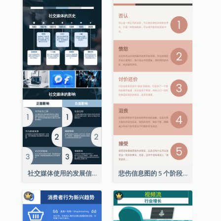
社交媒体使用的发展信息图表
悲伤信息图的 5 个阶段（附解释）