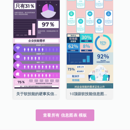
关于软技能的硬事实信息图表
10顶级软技能信息图表
查看所有 信息图表 模板