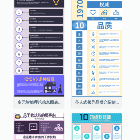
多元智能理论信息图表
仆人式领导品质介绍信息图表