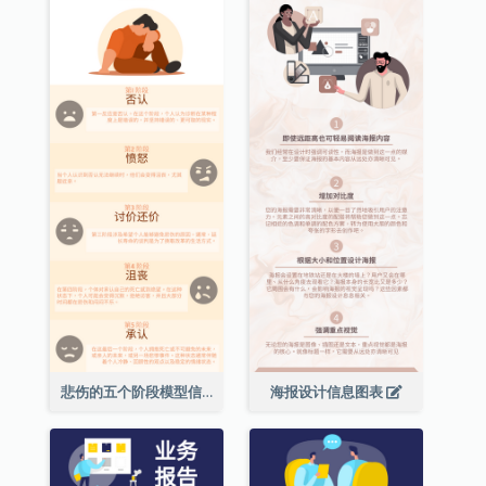
悲伤的五个阶段模型信息图表
海报设计信息图表