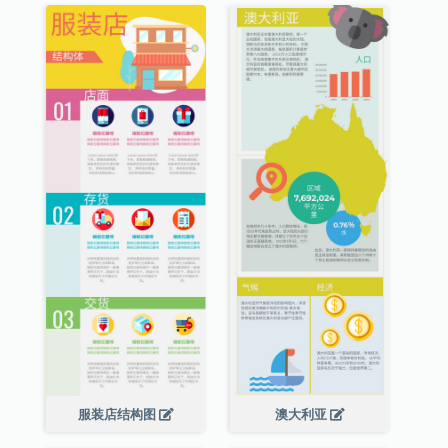
服装店结构图
澳大利亚