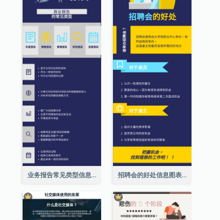
业务报告常见类型信息图表
招聘会的好处信息图表