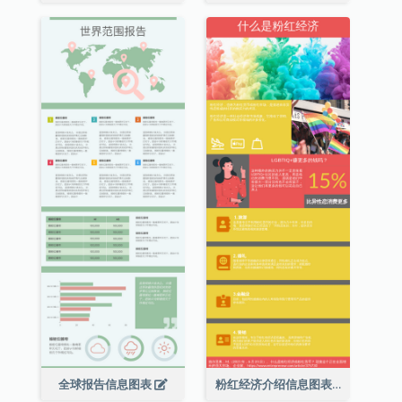
全球报告信息图表
粉红经济介绍信息图表