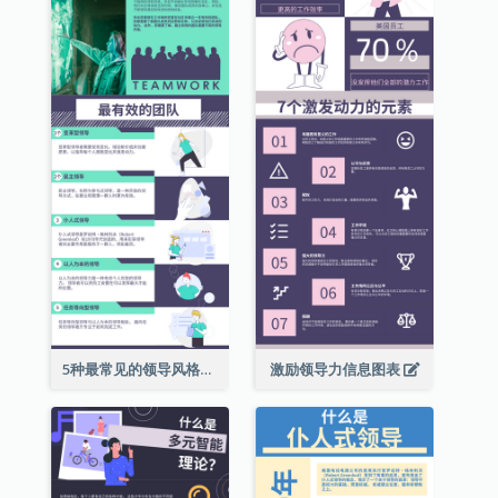
5种最常见的领导风格信息图表
激励领导力信息图表