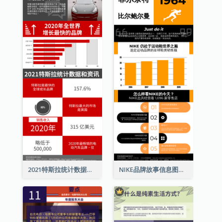
2021特斯拉统计数据和资讯信息图表
NIKE品牌故事信息图表