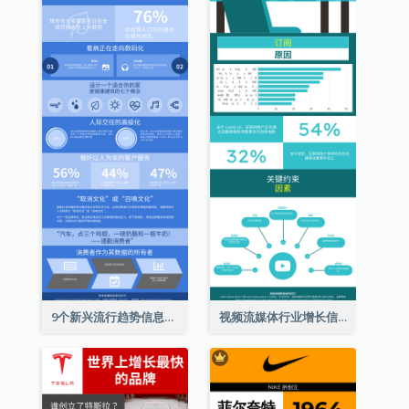
9个新兴流行趋势信息图表
视频流媒体行业增长信息图表