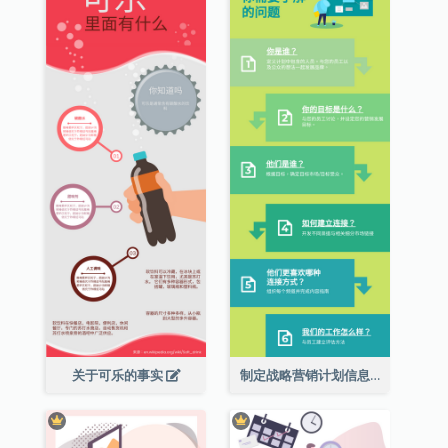
关于可乐的事实
制定战略营销计划信息图表