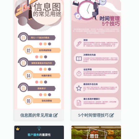
信息图的常见用途
5个时间管理技巧