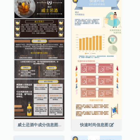
威士忌酒中成分信息图表
快速时尚信息图