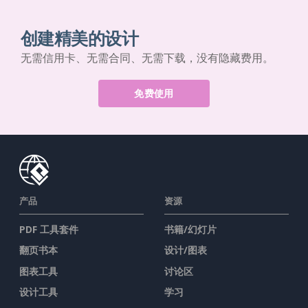
创建精美的设计
无需信用卡、无需合同、无需下载，没有隐藏费用。
免费使用
产品
资源
PDF 工具套件
书籍/幻灯片
翻页书本
设计/图表
图表工具
讨论区
设计工具
学习