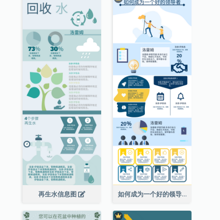
再生水信息图
如何成为一个好的领导者信息图