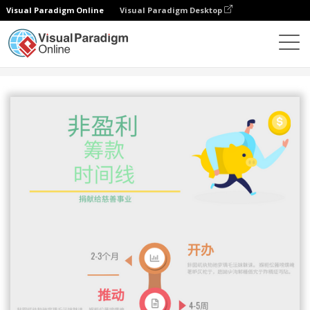
Visual Paradigm Online
Visual Paradigm Desktop
设计
模板
信息图表
非营利筹款时间表