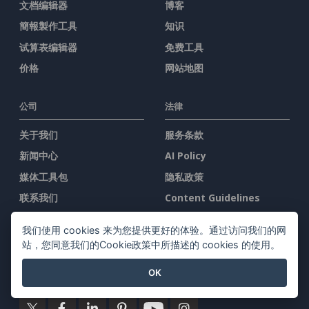
文档编辑器
博客
簡報製作工具
知识
试算表编辑器
免费工具
价格
网站地图
公司
法律
关于我们
服务条款
新闻中心
AI Policy
媒体工具包
隐私政策
联系我们
Content Guidelines
安全概述
我们使用 cookies 来为您提供更好的体验。通过访问我们的网
举报投诉
站，您同意我们的Cookie政策中所描述的 cookies 的使用。
OK
与我们联系