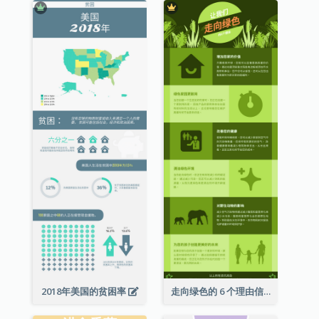
2018年美国的贫困率
走向绿色的 6 个理由信息图表