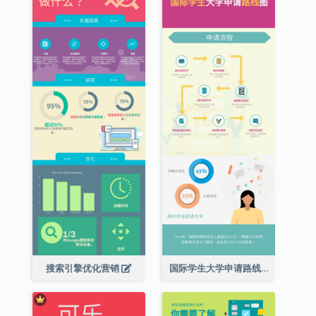
搜索引擎优化营销
国际学生大学申请路线图