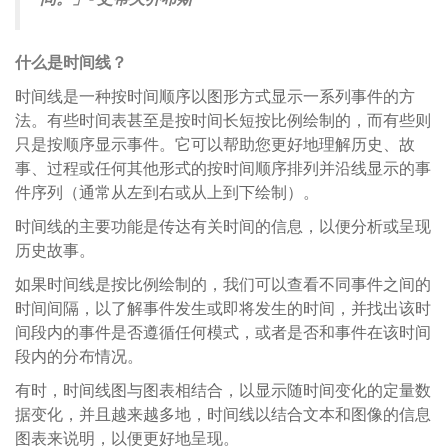
什么是时间线？
时间线是一种按时间顺序以图形方式显示一系列事件的方
法。有些时间表甚至是按时间长短按比例绘制的，而有些则
只是按顺序显示事件。它可以帮助您更好地理解历史、故
事、过程或任何其他形式的按时间顺序排列并沿线显示的事
件序列（通常从左到右或从上到下绘制）。
时间线的主要功能是传达有关时间的信息，以便分析或呈现
历史故事。
如果时间线是按比例绘制的，我们可以查看不同事件之间的
时间间隔，以了解事件发生或即将发生的时间，并找出该时
间段内的事件是否遵循任何模式，或者是否和事件在该时间
段内的分布情况。
有时，时间线图与图表相结合，以显示随时间变化的定量数
据变化，并且越来越多地，时间线以结合文本和图像的信息
图表来说明，以便更好地呈现。