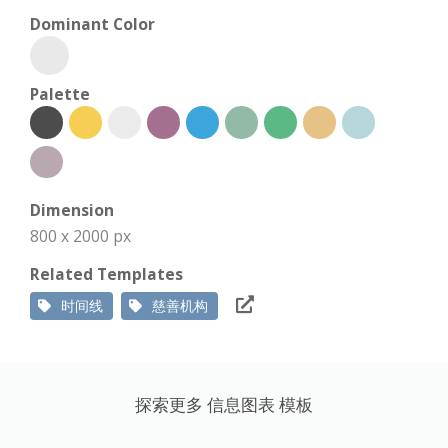
Dominant Color
Palette
Dimension
800 x 2000 px
Related Templates
时间线
慈善机构
探索更多 信息图表 模板