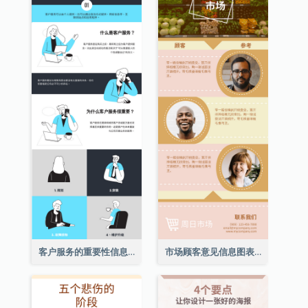
客户服务的重要性信息图表
市场顾客意见信息图表