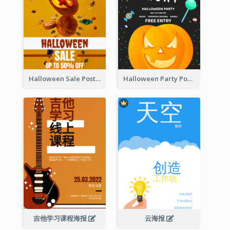
Halloween Sale Poster
Halloween Party Poster
吉他学习课程海报
云海报