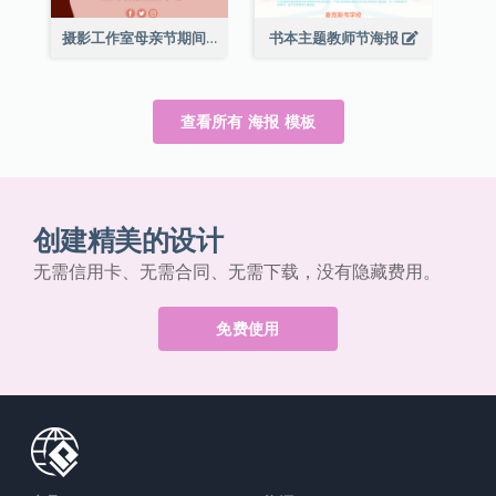
摄影工作室母亲节期间限定优惠宣传海报
书本主题教师节海报
查看所有 海报 模板
创建精美的设计
无需信用卡、无需合同、无需下载，没有隐藏费用。
免费使用