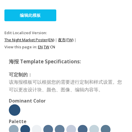
编辑此模板
Edit Localized Version:
The Night Market Poster(EN)
|
夜市(TW)
|
View this page in:
EN
TW
CN
海报 Template Specifications:
可定制的：
该海报模板可以根据您的需要进行定制和样式设置。您
可以更改设计块、颜色、图像、编辑内容等。
Dominant Color
Palette