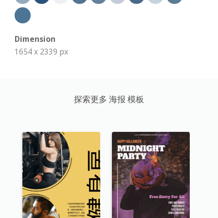
Dimension
1654 x 2339 px
探索更多 海报 模板