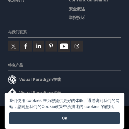
安全概述
举报投诉
与我们联系
特色产品
Visual Paradigm在线
Visual Paradigm桌面
我们使用 cookies 来为您提供更好的体验。通过访问我们的网
站，您同意我们的Cookie政策中所描述的 cookies 的使用。
©2026 by Visual Paradigm. 版权所有。
服务条款
AI Policy
OK
隐私政策