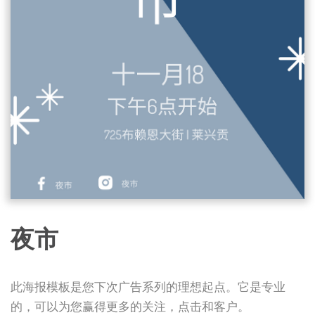
夜市
此海报模板是您下次广告系列的理想起点。它是专业
的，可以为您赢得更多的关注，点击和客户。