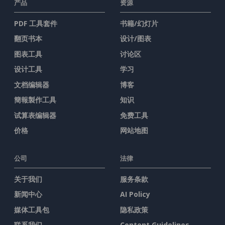
产品
资源
PDF 工具套件
书籍/幻灯片
翻页书本
设计/图表
图表工具
讨论区
设计工具
学习
文档编辑器
博客
簡報製作工具
知识
试算表编辑器
免费工具
价格
网站地图
公司
法律
关于我们
服务条款
新闻中心
AI Policy
媒体工具包
隐私政策
联系我们
Content Guidelines