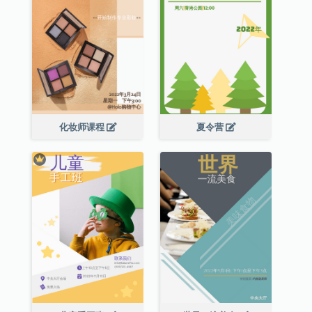
化妆师课程
夏令营