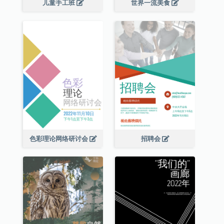
儿童手工班
世界一流美食
色彩理论网络研讨会
招聘会