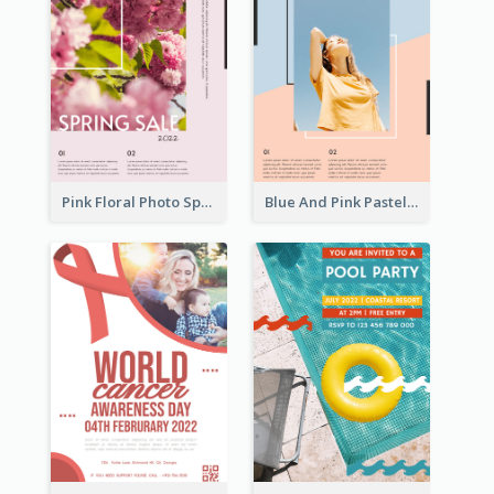
Pink Floral Photo Spring Sale Poster
Blue And Pink Pastel Minimal Sale Poster