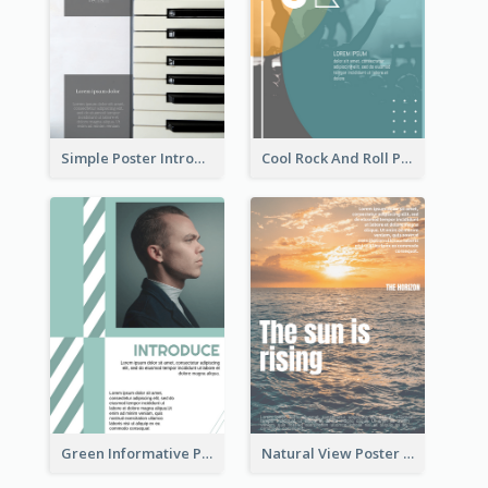
Simple Poster Introducing Information Of Piano
Cool Rock And Roll Poster With Photo
Green Informative Poster Of Celebrity
Natural View Poster Of Sunrise