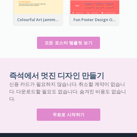
Colourful Art Jamming Poster With Information
Fun Poster Design Of Summer Sales With Information Part
모든 포스터 템플릿 보기
즉석에서 멋진 디자인 만들기
신용 카드가 필요하지 않습니다. 취소할 계약이 없습니
다. 다운로드할 필요도 없습니다. 숨겨진 비용도 없습니
다.
무료로 시작하기