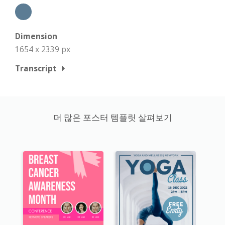
Dimension
1654 x 2339 px
Transcript
더 많은 포스터 템플릿 살펴보기