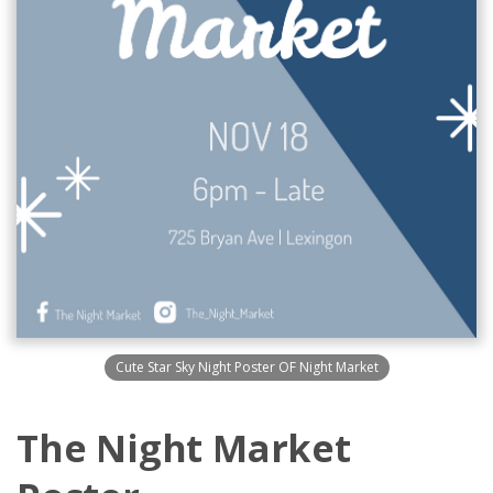
Cute Star Sky Night Poster OF Night Market
The Night Market