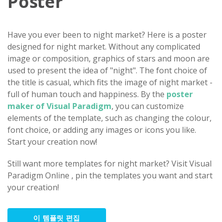
Poster
Have you ever been to night market? Here is a poster
designed for night market. Without any complicated
image or composition, graphics of stars and moon are
used to present the idea of "night". The font choice of
the title is casual, which fits the image of night market -
full of human touch and happiness. By the
poster
maker of Visual Paradigm
, you can customize
elements of the template, such as changing the colour,
font choice, or adding any images or icons you like.
Start your creation now!
Still want more templates for night market? Visit Visual
Paradigm Online , pin the templates you want and start
your creation!
이 템플릿 편집