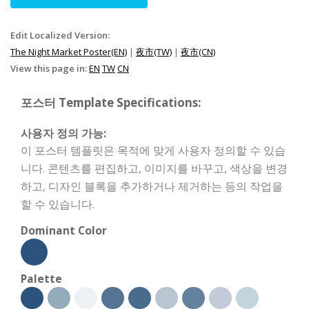
Edit Localized Version:
The Night Market Poster(EN)
|
夜市(TW)
|
夜市(CN)
View this page in:
EN
TW
CN
포스터 Template Specifications:
사용자 정의 가능:
이 포스터 템플릿은 목적에 맞게 사용자 정의할 수 있습
니다. 콘텐츠를 편집하고, 이미지를 바꾸고, 색상을 변경
하고, 디자인 블록을 추가하거나 제거하는 등의 작업을
할 수 있습니다.
Dominant Color
Palette