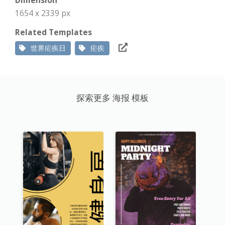
1654 x 2339 px
Related Templates
世界疟疾日
疟疾
探索更多 海报 模板