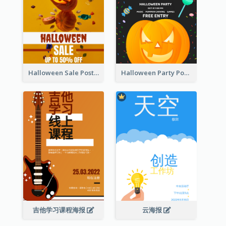
Halloween Sale Poster
Halloween Party Poster
吉他学习课程海报
云海报