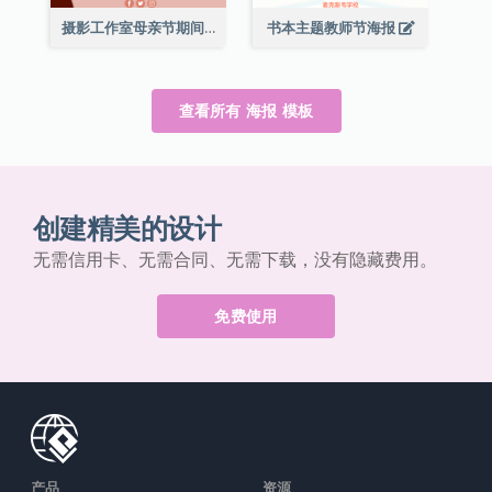
摄影工作室母亲节期间限定优惠宣传海报
书本主题教师节海报
查看所有 海报 模板
创建精美的设计
无需信用卡、无需合同、无需下载，没有隐藏费用。
免费使用
产品
资源