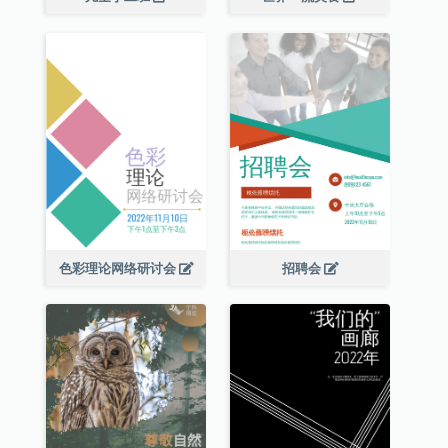
色彩理论网络研讨会
招聘会