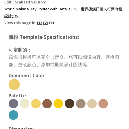
Edit Localized Version:
World Malaria Day Poster With Details(EN)
|
世界瘧疾日個人行動海報
設計(TW)
|
View this page in:
EN
TW
CN
海报 Template Specifications:
可定制的：
该海报模板可以完全自定义。您可以编辑内容、替换图
像、更改颜色、添加或删除设计图块等。
Dominant Color
Palette
Dimension