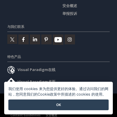
安全概述
举报投诉
与我们联系
特色产品
Visual Paradigm在线
Visual Paradigm桌面
我们使用 cookies 来为您提供更好的体验。通过访问我们的网
站，您同意我们的Cookie政策中所描述的 cookies 的使用。
©2026 by Visual Paradigm. 版权所有。
服务条款
AI Policy
OK
隐私政策
Content Guidelines
安全概述