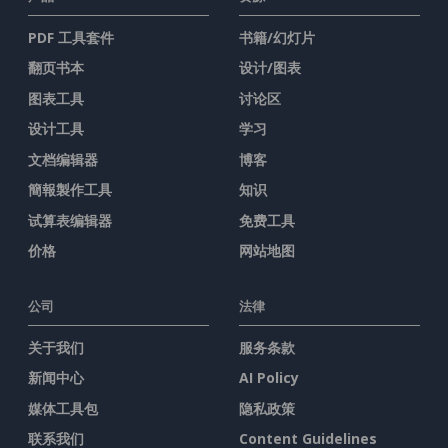
PDF 工具套件
书籍/幻灯片
翻页书本
设计/图表
图表工具
讨论区
设计工具
学习
文档编辑器
博客
簡報製作工具
知识
试算表编辑器
免费工具
价格
网站地图
公司
法律
关于我们
服务条款
新闻中心
AI Policy
媒体工具包
隐私政策
联系我们
Content Guidelines