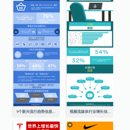
9个新兴流行趋势信息图表
视频流媒体行业增长信息图表