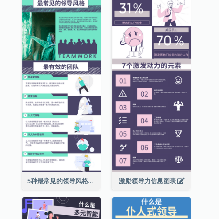
5种最常见的领导风格信息图表
激励领导力信息图表