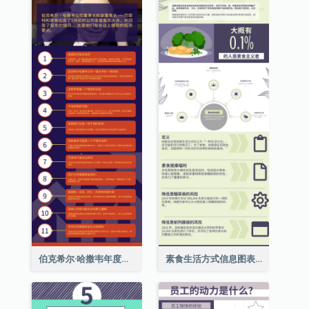
伯克希尔·哈撒韦年度股东大会的11个要点
素食生活方式信息图表