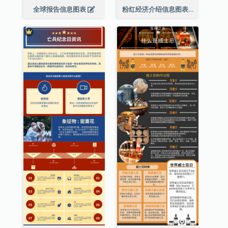
全球报告信息图表
粉红经济介绍信息图表