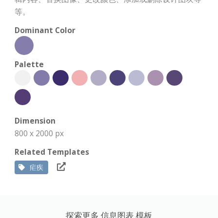
等。
Dominant Color
Palette
Dimension
800 x 2000 px
Related Templates
疟疾
探索更多 信息图表 模板