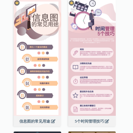
信息图的常见用途
5个时间管理技巧