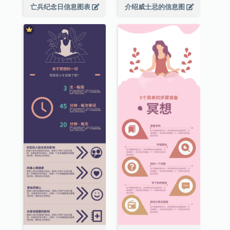
亡兵纪念日信息图表
介绍威士忌的信息图