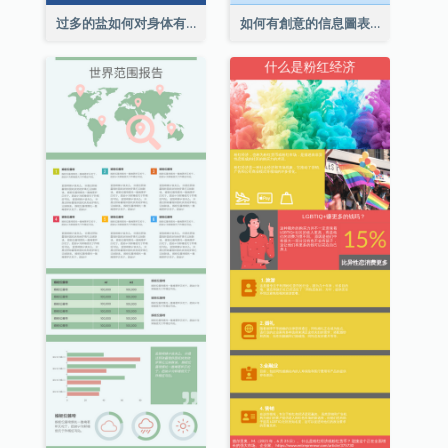
过多的盐如何对身体有害信息图表
如何有創意的信息圖表