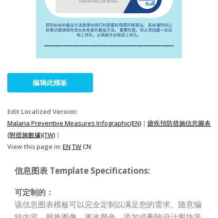
编辑此模板
Edit Localized Version:
Malaria Preventive Measures Infographic(EN)
|
瘧疾預防措施信息圖表
(附措施數據)(TW)
|
View this page in:
EN
TW
CN
信息图表 Template Specifications:
可定制的：
该信息图表模板可以完全定制以满足您的需求。随意编
辑内容、替换图像、更改颜色、添加或删除设计图块等