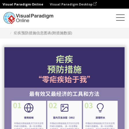
Visual Paradigm Online
Visual Paradigm Desktop
设计
模板
信息图表
疟疾预防措施信息图表(附措施数据)