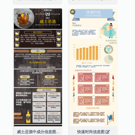
威士忌酒中成分信息图表
快速时尚信息图