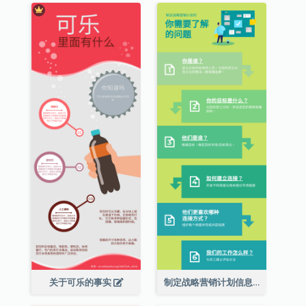
关于可乐的事实
制定战略营销计划信息图表