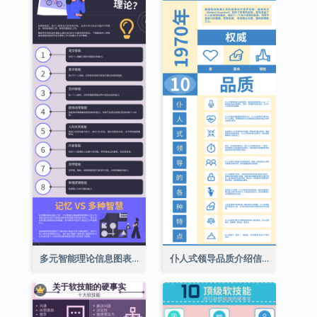
多元智能理论信息图表
仆人式领导品质介绍信息图表