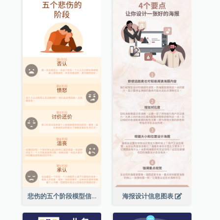
悲伤的五个阶段模型信息图表
海报设计信息图表