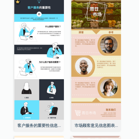
客户服务的重要性信息图表
市场顾客意见信息图表