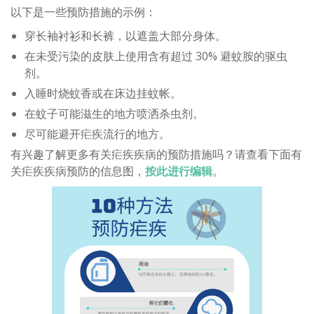
以下是一些预防措施的示例：
穿长袖衬衫和长裤，以遮盖大部分身体。
在未受污染的皮肤上使用含有超过 30% 避蚊胺的驱虫
剂。
入睡时烧蚊香或在床边挂蚊帐。
在蚊子可能滋生的地方喷洒杀虫剂。
尽可能避开疟疾流行的地方。
有兴趣了解更多有关疟疾疾病的预防措施吗？请查看下面有
关疟疾疾病预防的信息图，
按此进行编辑
。