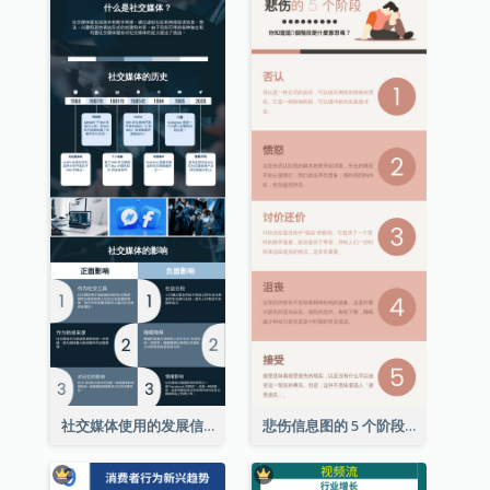
社交媒体使用的发展信息图表
悲伤信息图的 5 个阶段（附解释）