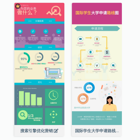
搜索引擎优化营销
国际学生大学申请路线图