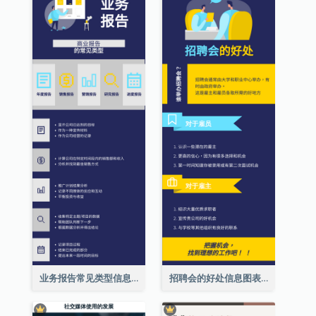
业务报告常见类型信息图表
招聘会的好处信息图表