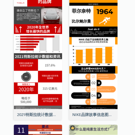
2021特斯拉统计数据和资讯信息图表
NIKE品牌故事信息图表