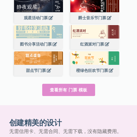
观星活动门票
爵士音乐节门票
图书分享活动门票
红酒派对门票
甜点节门票
橙绿色狂欢节门票
查看所有 门票 模板
创建精美的设计
无需信用卡、无需合同、无需下载，没有隐藏费用。