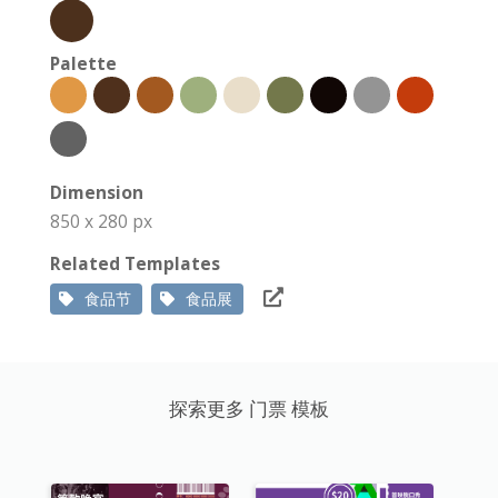
Palette
Dimension
850 x 280 px
Related Templates
食品节
食品展
探索更多 门票 模板