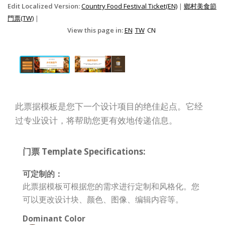
Edit Localized Version:
Country Food Festival Ticket(EN)
|
鄉村美食節
門票(TW)
|
View this page in:
EN
TW
CN
此票据模板是您下一个设计项目的绝佳起点。它经
过专业设计，将帮助您更有效地传递信息。
门票 Template Specifications:
可定制的：
此票据模板可根据您的需求进行定制和风格化。您
可以更改设计块、颜色、图像、编辑内容等。
Dominant Color