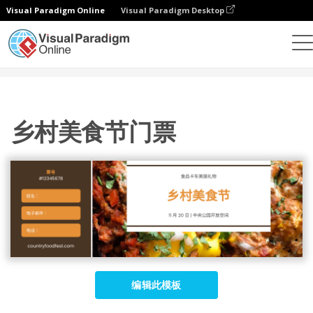
Visual Paradigm Online
Visual Paradigm Desktop
设计
模板
门票
乡村美食节门票
乡村美食节门票
编辑此模板