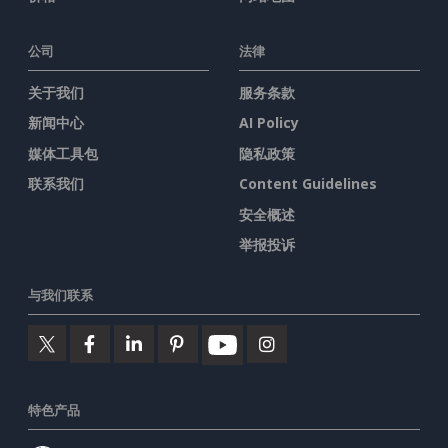
公司
法律
关于我们
服务条款
新闻中心
AI Policy
媒体工具包
隐私政策
联系我们
Content Guidelines
安全概述
举报投诉
与我们联系
特色产品