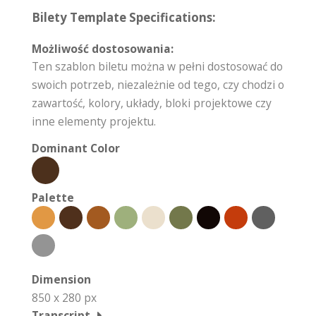
Bilety Template Specifications:
Możliwość dostosowania:
Ten szablon biletu można w pełni dostosować do
swoich potrzeb, niezależnie od tego, czy chodzi o
zawartość, kolory, układy, bloki projektowe czy
inne elementy projektu.
Dominant Color
Palette
Dimension
850 x 280 px
Transcript