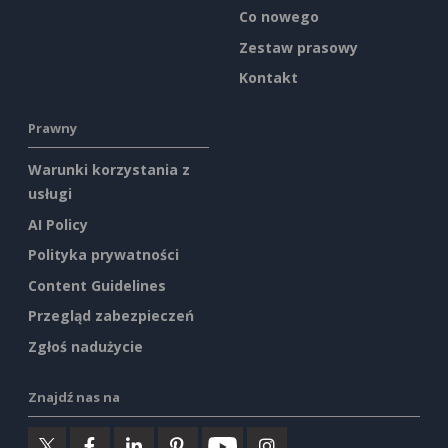
Co nowego
Zestaw prasowy
Kontakt
Prawny
Warunki korzystania z
usługi
AI Policy
Polityka prywatności
Content Guidelines
Przegląd zabezpieczeń
Zgłoś nadużycie
Znajdź nas na