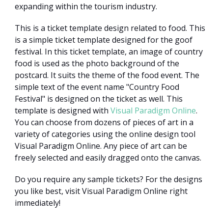
expanding within the tourism industry.
This is a ticket template design related to food. This
is a simple ticket template designed for the goof
festival. In this ticket template, an image of country
food is used as the photo background of the
postcard. It suits the theme of the food event. The
simple text of the event name "Country Food
Festival" is designed on the ticket as well. This
template is designed with
Visual Paradigm Online
.
You can choose from dozens of pieces of art in a
variety of categories using the online design tool
Visual Paradigm Online. Any piece of art can be
freely selected and easily dragged onto the canvas.
Do you require any sample tickets? For the designs
you like best, visit Visual Paradigm Online right
immediately!