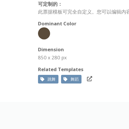
可定制的：
此票据模板可完全自定义。您可以编辑内
Dominant Color
Dimension
850 x 280 px
Related Templates
跳舞
舞蹈