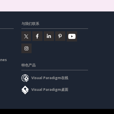
与我们联系
ines
特色产品
Visual Paradigm在线
Visual Paradigm桌面