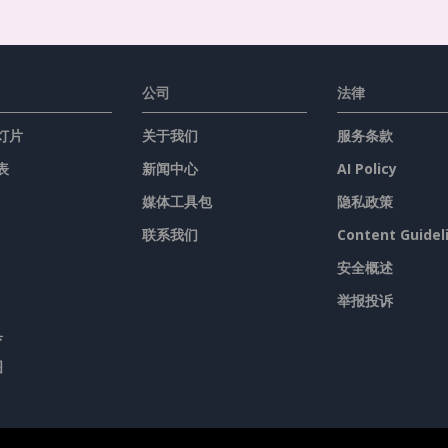
公司
法律
灯片
关于我们
服务条款
表
新闻中心
AI Policy
媒体工具包
隐私政策
联系我们
Content Guidel
安全概述
举报投诉
具
图