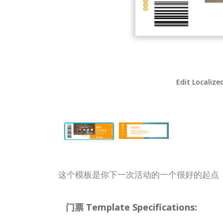
Edit Localize
这个模板是你下一次活动的一个很好的起点
门票 Template Specifications: