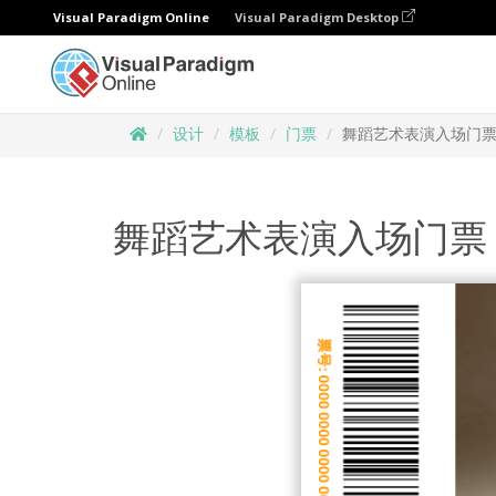
Visual Paradigm Online
Visual Paradigm Desktop
设计
模板
门票
舞蹈艺术表演入场门
舞蹈艺术表演入场门票