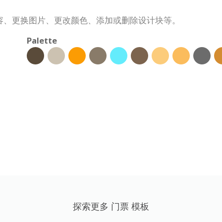
容、更换图片、更改颜色、添加或删除设计块等。
Palette
探索更多 门票 模板