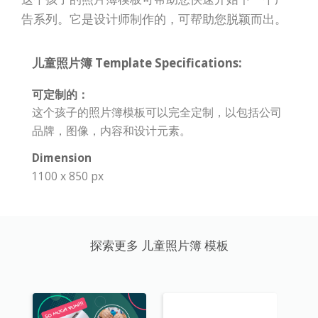
告系列。它是设计师制作的，可帮助您脱颖而出。
儿童照片簿 Template Specifications:
可定制的：
这个孩子的照片簿模板可以完全定制，以包括公司
品牌，图像，内容和设计元素。
Dimension
1100 x 850 px
探索更多 儿童照片簿 模板