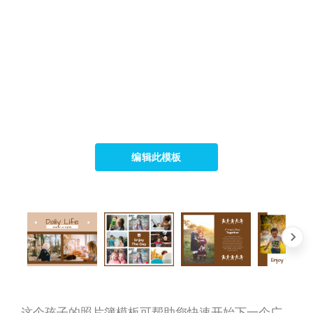
编辑此模板
这个孩子的照片簿模板可帮助您快速开始下一个广