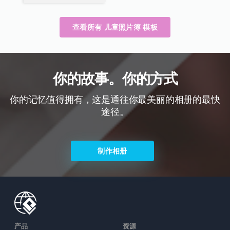
查看所有 儿童照片簿 模板
你的故事。你的方式
你的记忆值得拥有，这是通往你最美丽的相册的最快
途径。
制作相册
产品
资源