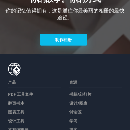
你的记忆值得拥有，这是通往你最美丽的相册的最快
途径。
制作相册
产品
资源
PDF 工具套件
书籍/幻灯片
翻页书本
设计/图表
图表工具
讨论区
设计工具
学习
文档编辑器
博客