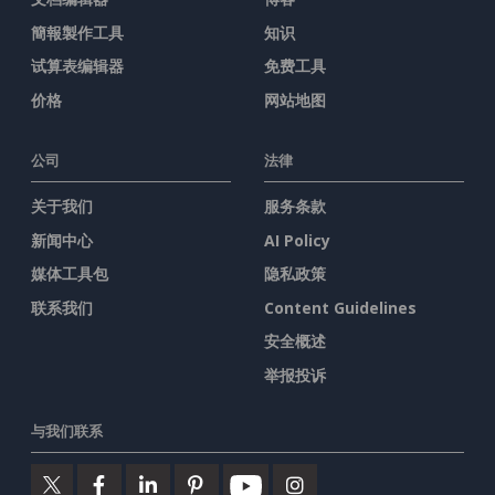
簡報製作工具
知识
试算表编辑器
免费工具
价格
网站地图
公司
法律
关于我们
服务条款
新闻中心
AI Policy
媒体工具包
隐私政策
联系我们
Content Guidelines
安全概述
举报投诉
与我们联系