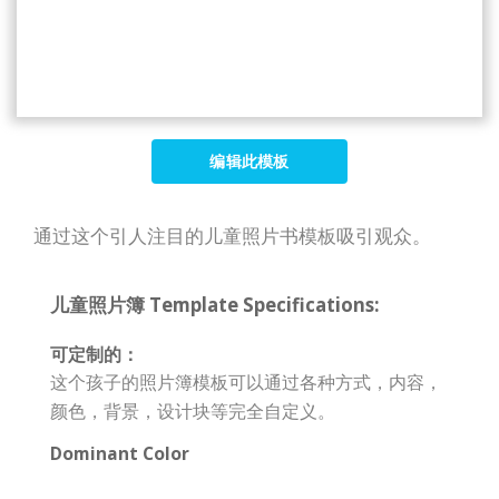
编辑此模板
通过这个引人注目的儿童照片书模板吸引观众。
儿童照片簿 Template Specifications:
可定制的：
这个孩子的照片簿模板可以通过各种方式，内容，
颜色，背景，设计块等完全自定义。
Dominant Color