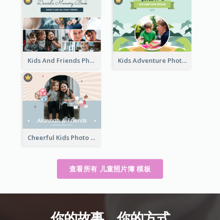
Kids And Friends Photo Book
Kids Adventure Photo Book
Cheerful Kids Photo Book
查看所有 儿童照片簿 模板
你的故事。你的方式