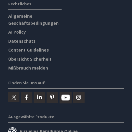
Rechtliches
Allgemeine
Geschäftsbedingungen
AI Policy
Datenschutz
Content Guidelines
Übersicht Sicherheit
Mißbrauch melden
Finden Sie uns auf
Ausgewählte Produkte
Visuelles Paradigma Online