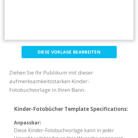
DIESE VORLAGE BEARBEITEN
Ziehen Sie Ihr Publikum mit dieser
aufmerksamkeitsstarken Kinder-
Fotobuchvorlage in Ihren Bann.
Kinder-Fotobücher Template Specifications:
Anpassbar:
Diese Kinder-Fotobuchvorlage kann in jeder