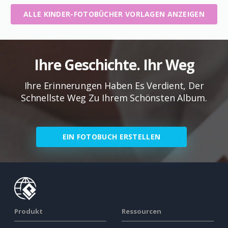
ALLE KINDER-FOTOBÜCHER VORLAGEN ANZEIGEN
Ihre Geschichte. Ihr Weg
Ihre Erinnerungen Haben Es Verdient, Der
Schnellste Weg Zu Ihrem Schönsten Album.
EIN FOTOBUCH ERSTELLEN
Produkt
Ressourcen