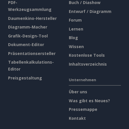
PDF-
Buch / Diashow
Werkzeugsammlung
Entwurf / Diagramm
Daumenkino-Hersteller
Forum
Diagramm-Macher
Lernen
Grafik-Design-Tool
Blog
Dokument-Editor
Wissen
Präsentationsersteller
Kostenlose Tools
Tabellenkalkulations-
Inhaltsverzeichnis
Editor
Preisgestaltung
Unternehmen
Über uns
Was gibt es Neues?
Pressemappe
Kontakt