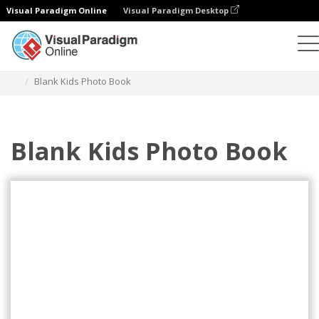
Visual Paradigm Online
Visual Paradigm Desktop
Fotobücher
Vorlagen
Kinder-Fotobücher
Blank Kids Photo Book
Blank Kids Photo Book