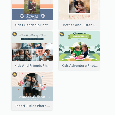
Kids Friendship Photo Book
Brother And Sister Kids Photo Book
Kids And Friends Photo Book
Kids Adventure Photo Book
Cheerful Kids Photo Book