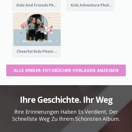
Kids And Friends Photo Book
Kids Adventure Photo Book
Cheerful Kids Photo Book
ALLE KINDER-FOTOBÜCHER VORLAGEN ANZEIGEN
Ihre Geschichte. Ihr Weg
Ihre Erinnerungen Haben Es Verdient, Der
Schnellste Weg Zu Ihrem Schönsten Album.