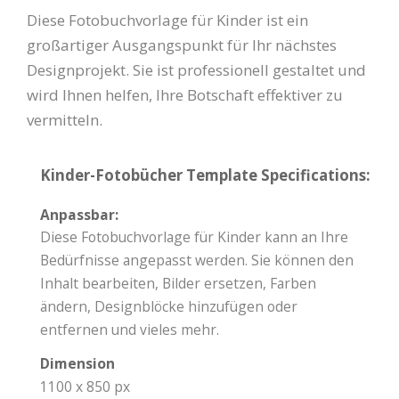
Diese Fotobuchvorlage für Kinder ist ein
großartiger Ausgangspunkt für Ihr nächstes
Designprojekt. Sie ist professionell gestaltet und
wird Ihnen helfen, Ihre Botschaft effektiver zu
vermitteln.
Kinder-Fotobücher Template Specifications:
Anpassbar:
Diese Fotobuchvorlage für Kinder kann an Ihre
Bedürfnisse angepasst werden. Sie können den
Inhalt bearbeiten, Bilder ersetzen, Farben
ändern, Designblöcke hinzufügen oder
entfernen und vieles mehr.
Dimension
1100 x 850 px