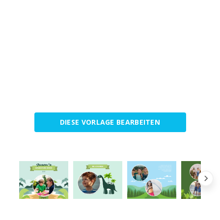
DIESE VORLAGE BEARBEITEN