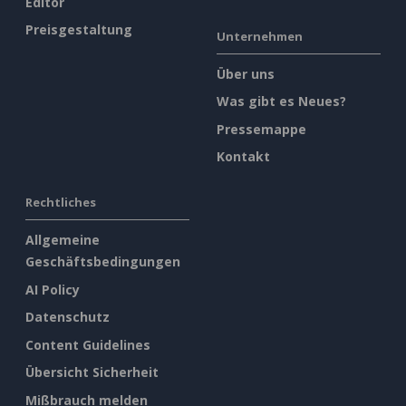
Editor
Preisgestaltung
Unternehmen
Über uns
Was gibt es Neues?
Pressemappe
Kontakt
Rechtliches
Allgemeine
Geschäftsbedingungen
AI Policy
Datenschutz
Content Guidelines
Übersicht Sicherheit
Mißbrauch melden