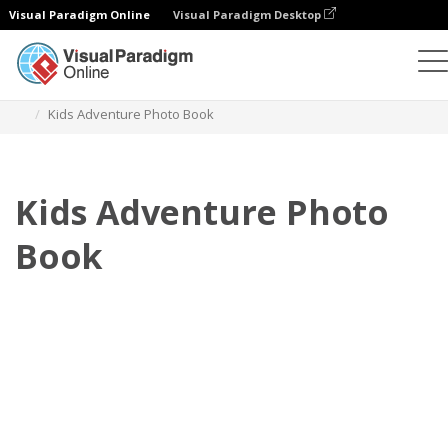
Visual Paradigm Online
Visual Paradigm Desktop
Fotobücher
Vorlagen
Kinder-Fotobücher
Kids Adventure Photo Book
Kids Adventure Photo
Book