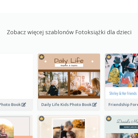
Zobacz więcej szablonów Fotoksiążki dla dzieci
 Photo Book
Daily Life Kids Photo Book