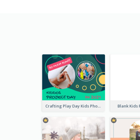
Crafting Play Day Kids Photo Book
Blank Kids