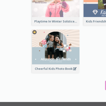
Playtime In Winter Solstice Kids Photobook
Cheerful Kids Photo Book