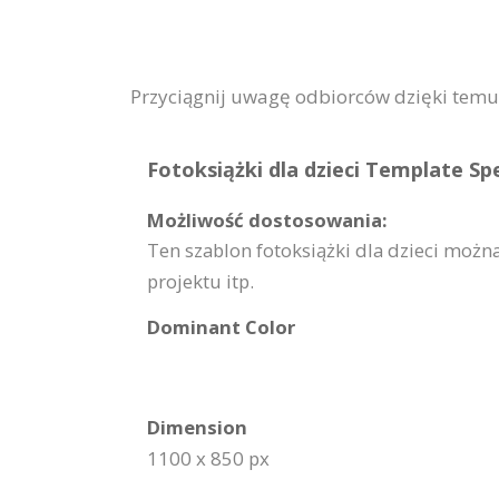
Przyciągnij uwagę odbiorców dzięki temu 
Fotoksiążki dla dzieci Template Spe
Możliwość dostosowania:
Ten szablon fotoksiążki dla dzieci moż
projektu itp.
Dominant Color
Dimension
1100 x 850 px