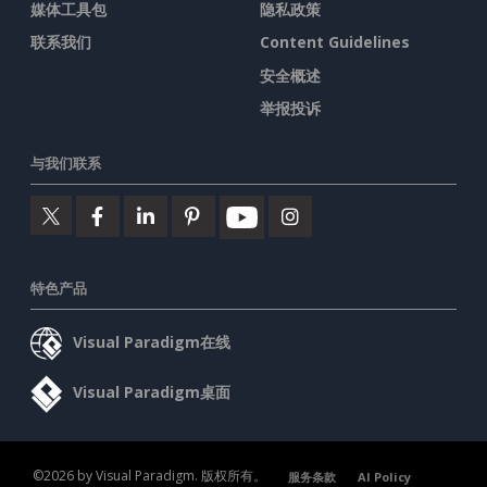
媒体工具包
隐私政策
联系我们
Content Guidelines
安全概述
举报投诉
与我们联系
特色产品
Visual Paradigm在线
Visual Paradigm桌面
©2026 by Visual Paradigm. 版权所有。
服务条款
AI Policy