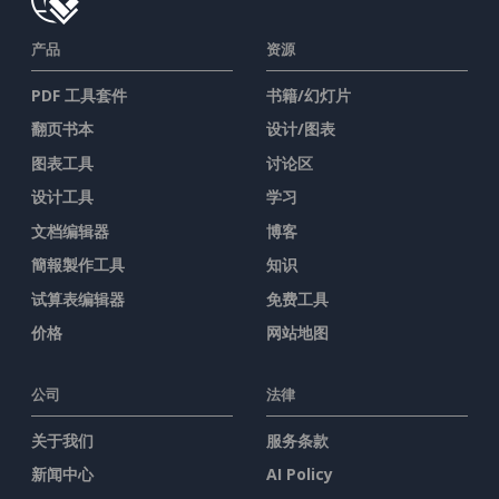
产品
资源
PDF 工具套件
书籍/幻灯片
翻页书本
设计/图表
图表工具
讨论区
设计工具
学习
文档编辑器
博客
簡報製作工具
知识
试算表编辑器
免费工具
价格
网站地图
公司
法律
关于我们
服务条款
新闻中心
AI Policy