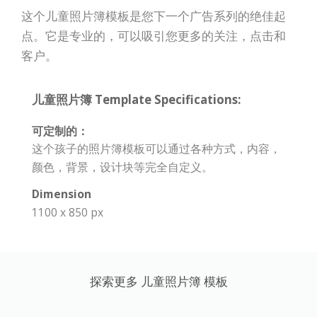
这个儿童照片簿模板是您下一个广告系列的绝佳起
点。它是专业的，可以吸引您更多的关注，点击和
客户。
儿童照片簿 Template Specifications:
可定制的：
这个孩子的照片簿模板可以通过各种方式，内容，
颜色，背景，设计块等完全自定义。
Dimension
1100 x 850 px
探索更多 儿童照片簿 模板