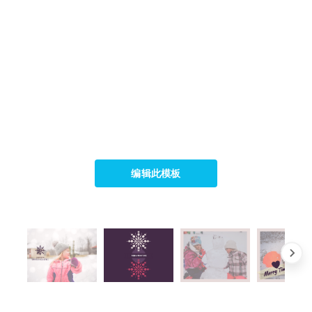
编辑此模板