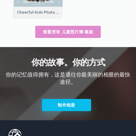
Cheerful Kids Photo Book
查看所有 儿童照片簿 模板
你的故事。你的方式
你的记忆值得拥有，这是通往你最美丽的相册的最快
途径。
制作相册