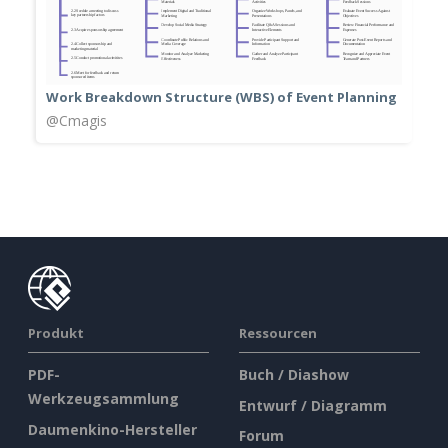
Work Breakdown Structure (WBS) of Event Planning
@Cmagis
Produkt
Ressourcen
PDF-
Buch / Diashow
Werkzeugsammlung
Entwurf / Diagramm
Daumenkino-Hersteller
Forum