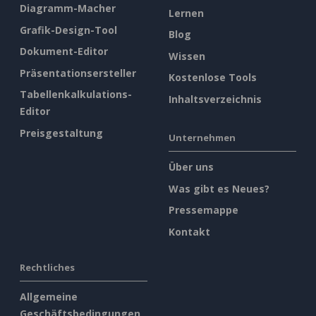
Diagramm-Macher
Lernen
Grafik-Design-Tool
Blog
Dokument-Editor
Wissen
Präsentationsersteller
Kostenlose Tools
Tabellenkalkulations-
Inhaltsverzeichnis
Editor
Preisgestaltung
Unternehmen
Über uns
Was gibt es Neues?
Pressemappe
Kontakt
Rechtliches
Allgemeine
Geschäftsbedingungen