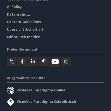
AI Policy
Datenschutz
Content Guidelines
Übersicht Sicherheit
Mißbrauch melden
Finden Sie uns auf
Ausgewählte Produkte
Visuelles Paradigma Online
Visuelles Paradigma Schreibtisch