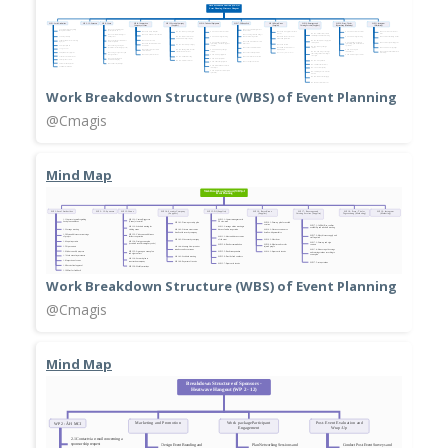
Work Breakdown Structure (WBS) of Event Planning
@Cmagis
Mind Map
Work Breakdown Structure (WBS) of Event Planning
@Cmagis
Mind Map