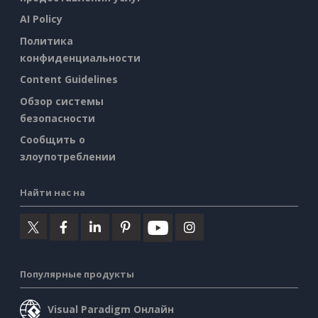
AI Policy
Политика
конфиденциальности
Content Guidelines
Обзор системы
безопасности
Сообщить о
злоупотреблении
Найти нас на
Популярные продукты
Visual Paradigm Онлайн