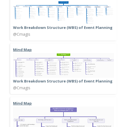
Work Breakdown Structure (WBS) of Event Planning
@Cmagis
Mind Map
Work Breakdown Structure (WBS) of Event Planning
@Cmagis
Mind Map