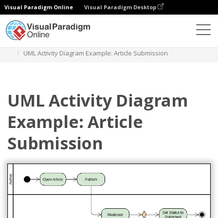
Visual Paradigm Online
Visual Paradigm Desktop
Diagramme
Vorlagen
Aktivitätsdiagramm
UML Activity Diagram Example: Article Submission
UML Activity Diagram
Example: Article
Submission