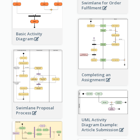
Swimlane for Order
Fulfilment
Basic Activity
Diagram
Completing an
Assignment
Swimlane Proposal
Process
UML Activity
Diagram Example:
Article Submission