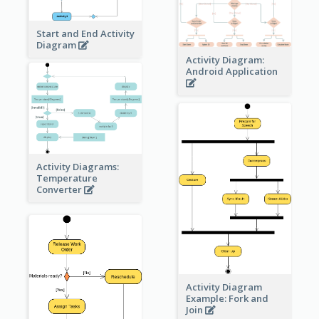
Start and End Activity
Diagram
Activity Diagram:
Android Application
Activity Diagrams:
Temperature
Converter
Activity Diagram
Example: Fork and
Join