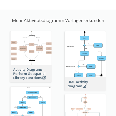
Mehr Aktivitätsdiagramm Vorlagen erkunden
Activity Diagrams:
Perform Geospatial
Library Functions
UML activity
diagram