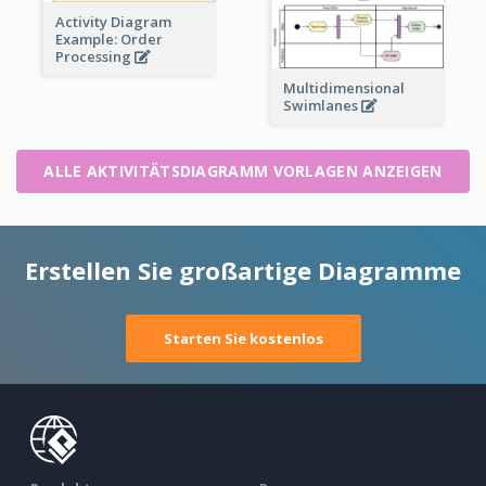
Activity Diagram
Example: Order
Processing
Multidimensional
Swimlanes
ALLE AKTIVITÄTSDIAGRAMM VORLAGEN ANZEIGEN
Erstellen Sie großartige Diagramme
Starten Sie kostenlos