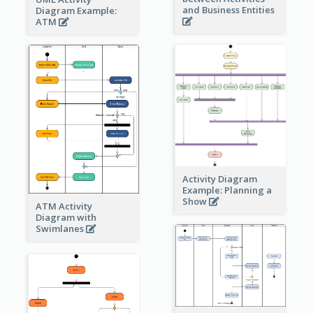
and Business Entities
Diagram Example:
ATM
Activity Diagram
Example: Planning a
Show
ATM Activity
Diagram with
Swimlanes