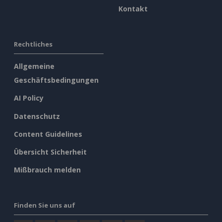
Kontakt
Rechtliches
Allgemeine
Geschäftsbedingungen
AI Policy
Datenschutz
Content Guidelines
Übersicht Sicherheit
Mißbrauch melden
Finden Sie uns auf