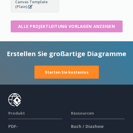
Canvas Template
(Plain)
ALLE PROJEKTLEITUNG VORLAGEN ANZEIGEN
Erstellen Sie großartige Diagramme
Starten Sie kostenlos
Produkt
Ressourcen
PDF-
Buch / Diashow