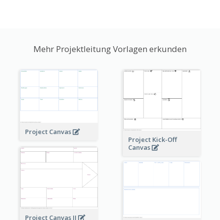
Mehr Projektleitung Vorlagen erkunden
Project Canvas
Project Kick-Off
Canvas
Project Canvas II