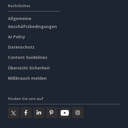
Rechtliches
Allgemeine
Geschäftsbedingungen
AI Policy
Datenschutz
Content Guidelines
Übersicht Sicherheit
Mißbrauch melden
Finden Sie uns auf