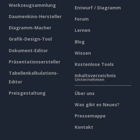
Werkzeugsammlung
Entwurf / Diagramm
Daumenkino-Hersteller
Forum
Diagramm-Macher
Lernen
Grafik-Design-Tool
Blog
Dokument-Editor
Wissen
Präsentationsersteller
Kostenlose Tools
Tabellenkalkulations-
Inhaltsverzeichnis
Unternehmen
Editor
Preisgestaltung
Über uns
Was gibt es Neues?
Pressemappe
Kontakt