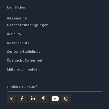
Rechtliches
Allgemeine
Geschäftsbedingungen
AI Policy
Datenschutz
Content Guidelines
Übersicht Sicherheit
Mißbrauch melden
Finden Sie uns auf