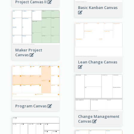
Project Canvas II
Basic Kanban Canvas
Maker Project
Canvas
Lean Change Canvas
Program Canvas
Change Management
Canvas