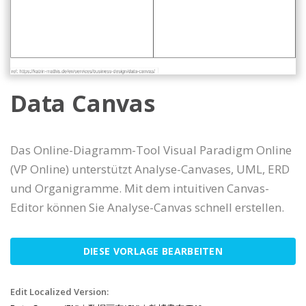
Data Canvas
Das Online-Diagramm-Tool Visual Paradigm Online
(VP Online) unterstützt Analyse-Canvases, UML, ERD
und Organigramme. Mit dem intuitiven Canvas-
Editor können Sie Analyse-Canvas schnell erstellen.
DIESE VORLAGE BEARBEITEN
Edit Localized Version: