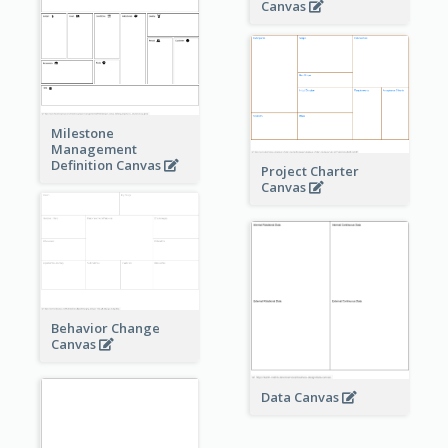
Canvas
Milestone
Management
Definition Canvas
Project Charter
Canvas
Behavior Change
Canvas
Data Canvas