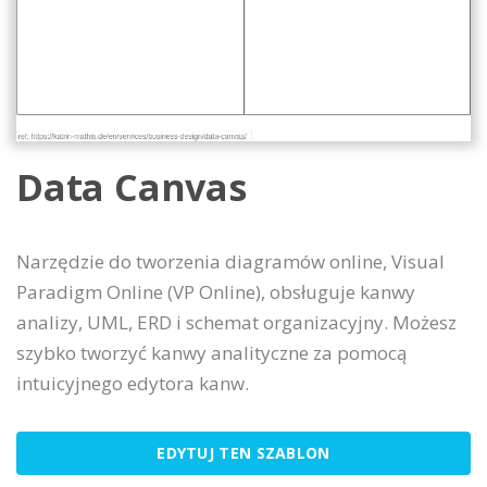
Data Canvas
Narzędzie do tworzenia diagramów online, Visual
Paradigm Online (VP Online), obsługuje kanwy
analizy, UML, ERD i schemat organizacyjny. Możesz
szybko tworzyć kanwy analityczne za pomocą
intuicyjnego edytora kanw.
EDYTUJ TEN SZABLON