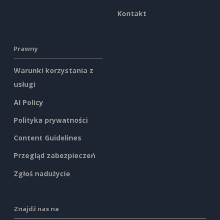
Kontakt
Prawny
Warunki korzystania z
usługi
AI Policy
Polityka prywatności
Content Guidelines
Przegląd zabezpieczeń
Zgłoś nadużycie
Znajdź nas na