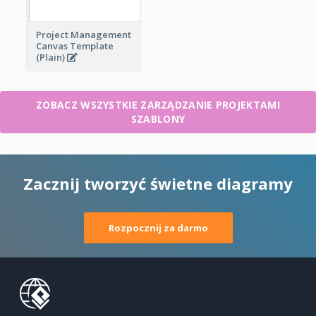
Project Management
Canvas Template
(Plain)
ZOBACZ WSZYSTKIE ZARZĄDZANIE PROJEKTAMI
SZABLONY
Zacznij tworzyć świetne diagramy
Rozpocznij za darmo