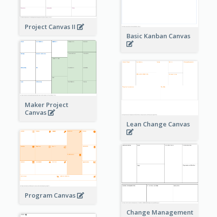
Project Canvas II
Basic Kanban Canvas
Maker Project
Canvas
Lean Change Canvas
Program Canvas
Change Management