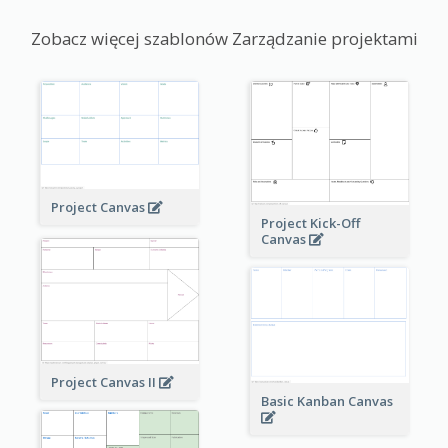
Zobacz więcej szablonów Zarządzanie projektami
Project Canvas
Project Kick-Off
Canvas
Project Canvas II
Basic Kanban Canvas