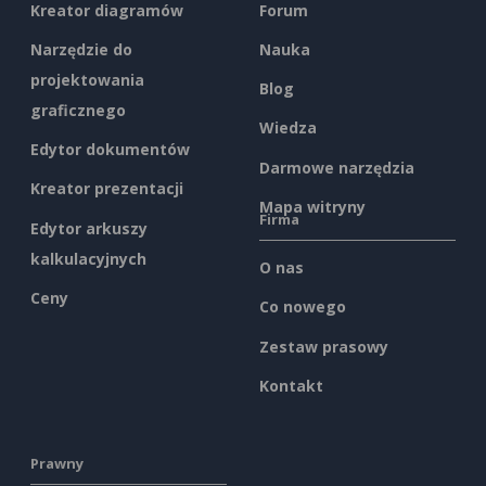
Kreator diagramów
Forum
Narzędzie do
Nauka
projektowania
Blog
graficznego
Wiedza
Edytor dokumentów
Darmowe narzędzia
Kreator prezentacji
Mapa witryny
Firma
Edytor arkuszy
kalkulacyjnych
O nas
Ceny
Co nowego
Zestaw prasowy
Kontakt
Prawny