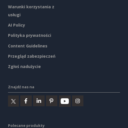
Warunki korzystania z
usługi
AI Policy
Polityka prywatności
Content Guidelines
Przegląd zabezpieczeń
Zgłoś nadużycie
Znajdź nas na
Polecane produkty