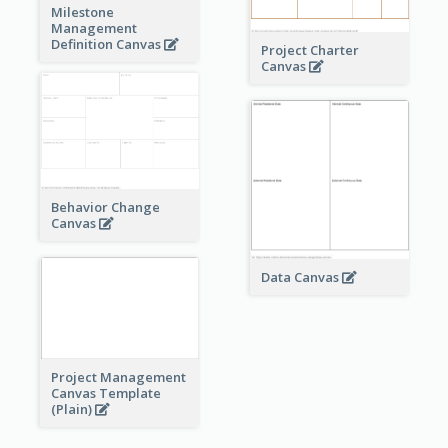
Milestone
Management
Definition Canvas
Project Charter
Canvas
Behavior Change
Canvas
Data Canvas
Project Management
Canvas Template
(Plain)