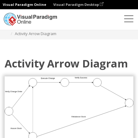
Visual Paradigm Online
Visual Paradigm Desktop
Diagramme
Vorlagen
Pfeildiagramm
Activity Arrow Diagram
Activity Arrow Diagram