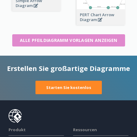
Simple Arrow
Diagram
PERT Chart Arrow
Diagram
ALLE PFEILDIAGRAMM VORLAGEN ANZEIGEN
Erstellen Sie großartige Diagramme
Starten Sie kostenlos
Produkt
Ressourcen