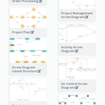
Order Processing
Project Management
Arrow Diagram
Project Plan
Activity Arrow
Diagram
Arrow Diagram
Causal Structure
Air Control Arrow
Diagram