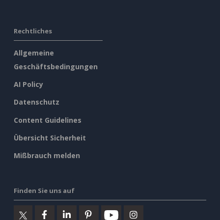
Rechtliches
Allgemeine
Geschäftsbedingungen
AI Policy
Datenschutz
Content Guidelines
Übersicht Sicherheit
Mißbrauch melden
Finden Sie uns auf