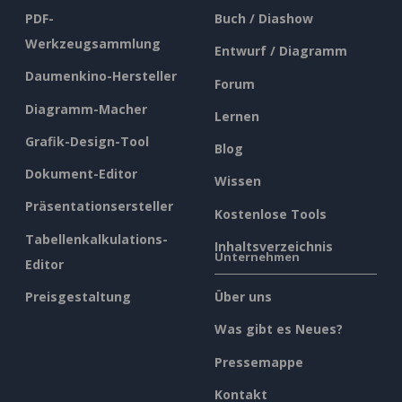
PDF-
Buch / Diashow
Werkzeugsammlung
Entwurf / Diagramm
Daumenkino-Hersteller
Forum
Diagramm-Macher
Lernen
Grafik-Design-Tool
Blog
Dokument-Editor
Wissen
Präsentationsersteller
Kostenlose Tools
Tabellenkalkulations-
Inhaltsverzeichnis
Unternehmen
Editor
Preisgestaltung
Über uns
Was gibt es Neues?
Pressemappe
Kontakt