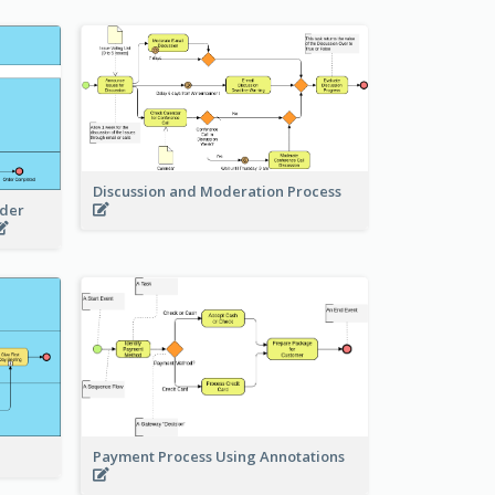
Discussion and Moderation Process
rder
Payment Process Using Annotations