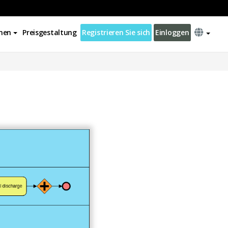
nen
Preisgestaltung
Registrieren Sie sich
Einloggen