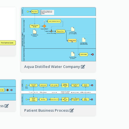
Aqua Distilled Water Company
ess
Patient Business Process