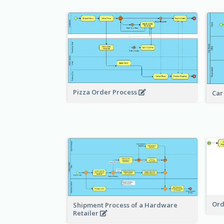
Pizza Order Process
Car
Ord
Shipment Process of a Hardware
Retailer