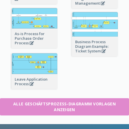
Management
As-is Process for
Purchase Order
Business Process
Process
Diagram Example:
Ticket System
Leave Application
Process
ALLE GESCHÄFTSPROZESS-DIAGRAMM VORLAGEN
ANZEIGEN