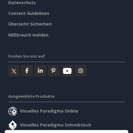
Datenschutz
Content Guidelines
Übersicht Sicherheit
Mißbrauch melden
Finden Sie uns auf
Ausgewählte Produkte
Visuelles Paradigma Online
Visuelles Paradigma Schreibtisch