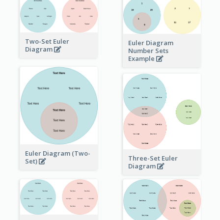
Two-Set Euler
Euler Diagram
Diagram
Number Sets
Example
Euler Diagram (Two-
Three-Set Euler
Set)
Diagram