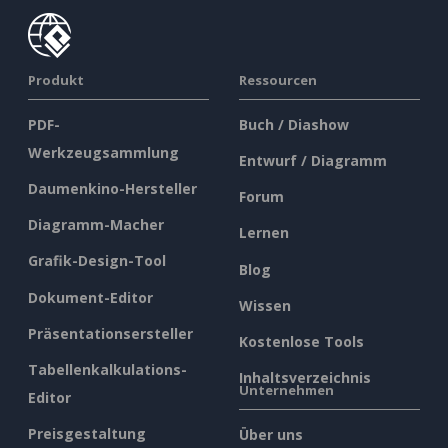
Produkt
Ressourcen
PDF-
Buch / Diashow
Werkzeugsammlung
Entwurf / Diagramm
Daumenkino-Hersteller
Forum
Diagramm-Macher
Lernen
Grafik-Design-Tool
Blog
Dokument-Editor
Wissen
Präsentationsersteller
Kostenlose Tools
Tabellenkalkulations-
Inhaltsverzeichnis
Unternehmen
Editor
Preisgestaltung
Über uns