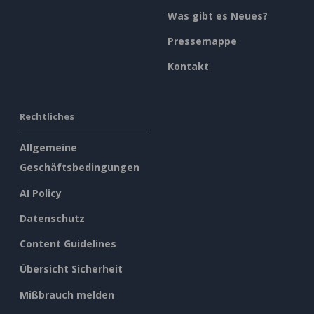
Was gibt es Neues?
Pressemappe
Kontakt
Rechtliches
Allgemeine
Geschäftsbedingungen
AI Policy
Datenschutz
Content Guidelines
Übersicht Sicherheit
Mißbrauch melden