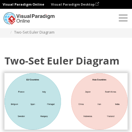
Visual Paradigm Online
Visual Paradigm Desktop
Diagramme
Vorlagen
Euler-Diagramm
Two-Set Euler Diagram
Two-Set Euler Diagram