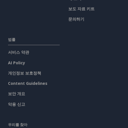
보도 자료 키트
문의하기
법률
서비스 약관
AI Policy
개인정보 보호정책
Content Guidelines
보안 개요
악용 신고
우리를 찾아