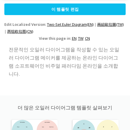
이 템플릿 편집
Edit Localized Version:
Two-Set Euler Diagram(EN)
|
兩組歐拉圖(TW)
|
两组欧拉图(CN)
View this page in:
EN
TW
CN
전문적인 오일러 다이어그램을 작성할 수 있는 오일
러 다이어그램 메이커를 제공하는 온라인 다이어그
램 소프트웨어인 비주얼 패러다임 온라인을 소개합
니다.
더 많은 오일러 다이어그램 템플릿 살펴보기