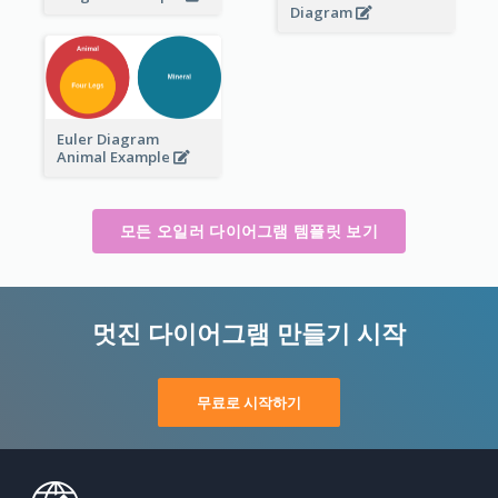
Diagram
Euler Diagram
Animal Example
모든 오일러 다이어그램 템플릿 보기
멋진 다이어그램 만들기 시작
무료로 시작하기