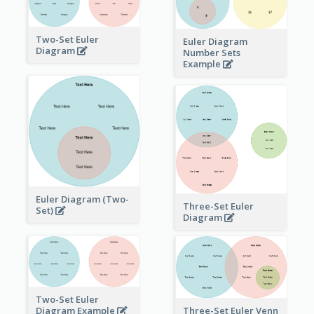
Two-Set Euler
Euler Diagram
Diagram
Number Sets
Example
Euler Diagram (Two-
Three-Set Euler
Set)
Diagram
Two-Set Euler
Three-Set Euler Venn
Diagram Example