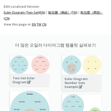
Edit Localized Version:
Euler Diagram (Two-Set)(EN)
|
歐拉圖（兩組）(TW)
|
欧拉图（两组）
(CN)
View this page in:
EN
TW
CN
더 많은 오일러 다이어그램 템플릿 살펴보기
Two-Set Euler
Euler Diagram
Diagram
Number Sets
Example