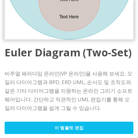
Euler Diagram (Two-Set)
비주얼 패러다임 온라인(VP 온라인)을 사용해 보세요. 오
일러 다이어그램과 BPD, ERD UML, 순서도 및 조직도와
같은 기타 다이어그램을 지원하는 온라인 그리기 소프트
웨어입니다. 간단하고 직관적인 UML 편집기를 통해 오
일러 다이어그램을 쉽게 그릴 수 있습니다.
이 템플릿 편집