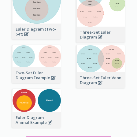
Euler Diagram (Two-
Three-Set Euler
Set)
Diagram
Two-Set Euler
Three-Set Euler Venn
Diagram Example
Diagram
Euler Diagram
Animal Example