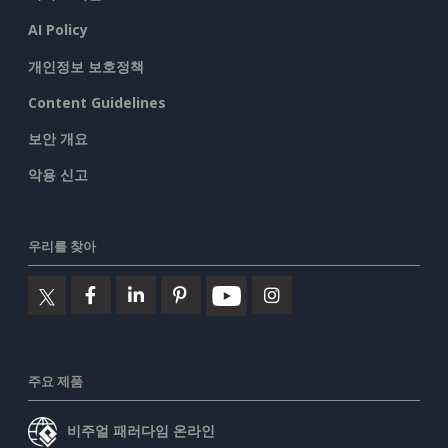
AI Policy
개인정보 보호정책
Content Guidelines
보안 개요
악용 신고
우리를 찾아
주요 제품
비주얼 패러다임 온라인