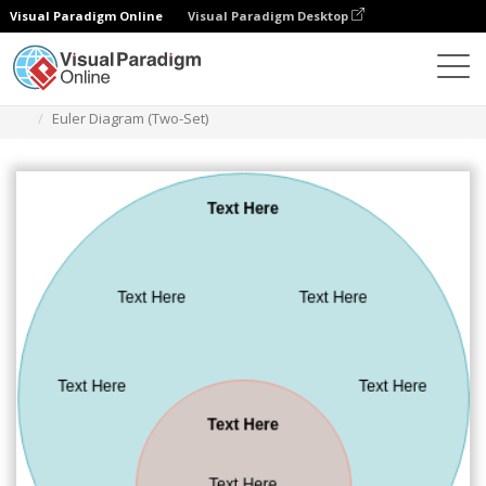
Visual Paradigm Online
Visual Paradigm Desktop
다이어그램
템플릿
오일러 다이어그램
Euler Diagram (Two-Set)