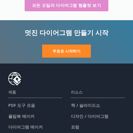
모든 오일러 다이어그램 템플릿 보기
멋진 다이어그램 만들기 시작
무료로 시작하기
제품
리소스
PDF 도구 모음
책 / 슬라이드쇼
플립북 메이커
디자인 / 다이어그램
다이어그램 메이커
포럼