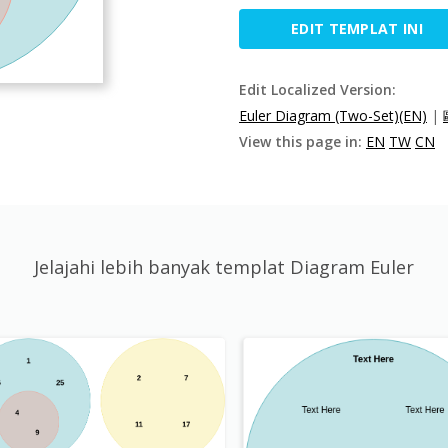
EDIT TEMPLAT INI
Edit Localized Version:
Euler Diagram (Two-Set)(EN)
|
View this page in:
EN
TW
CN
Jelajahi lebih banyak templat Diagram Euler