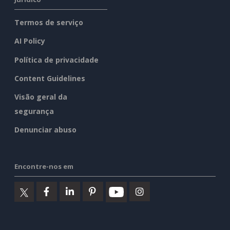
Termos de serviço
AI Policy
Política de privacidade
Content Guidelines
Visão geral da
segurança
Denunciar abuso
Encontre-nos em