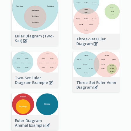
Euler Diagram (Two-
Three-Set Euler
Set)
Diagram
Two-Set Euler
Three-Set Euler Venn
Diagram Example
Diagram
Euler Diagram
Animal Example