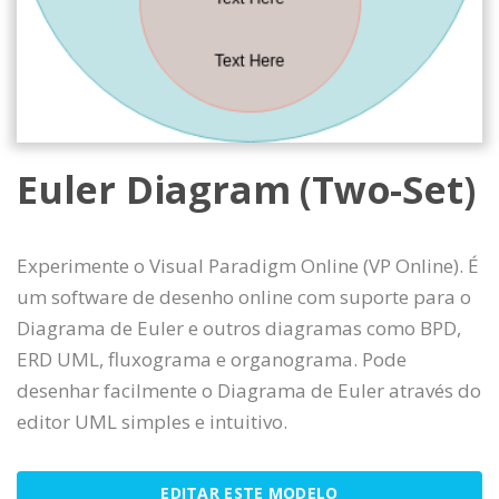
Euler Diagram (Two-Set)
Experimente o Visual Paradigm Online (VP Online). É
um software de desenho online com suporte para o
Diagrama de Euler e outros diagramas como BPD,
ERD UML, fluxograma e organograma. Pode
desenhar facilmente o Diagrama de Euler através do
editor UML simples e intuitivo.
EDITAR ESTE MODELO