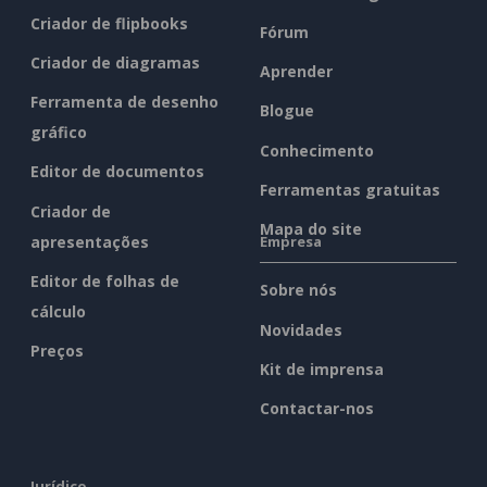
Criador de flipbooks
Fórum
Criador de diagramas
Aprender
Ferramenta de desenho
Blogue
gráfico
Conhecimento
Editor de documentos
Ferramentas gratuitas
Criador de
Mapa do site
apresentações
Empresa
Editor de folhas de
Sobre nós
cálculo
Novidades
Preços
Kit de imprensa
Contactar-nos
Jurídico