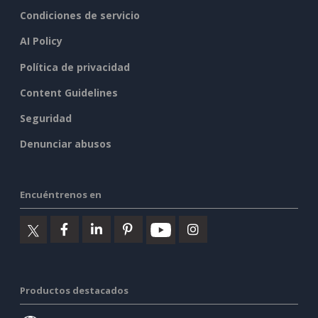
Condiciones de servicio
AI Policy
Política de privacidad
Content Guidelines
Seguridad
Denunciar abusos
Encuéntrenos en
Productos destacados