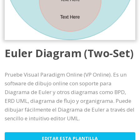
Euler Diagram (Two-Set)
Pruebe Visual Paradigm Online (VP Online). Es un
software de dibujo online con soporte para
Diagrama de Euler y otros diagramas como BPD,
ERD UML, diagrama de flujo y organigrama. Puede
dibujar fácilmente el Diagrama de Euler a través del
sencillo e intuitivo editor UML.
EDITAR ESTA PLANTILLA