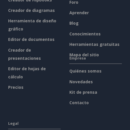
Foro
Creador de diagramas
Aprender
Herramienta de diseño
Blog
gráfico
Conocimientos
Editor de documentos
Herramientas gratuitas
Creador de
Mapa del sitio
presentaciones
Empresa
Editor de hojas de
Quiénes somos
cálculo
Novedades
Precios
Kit de prensa
Contacto
Legal