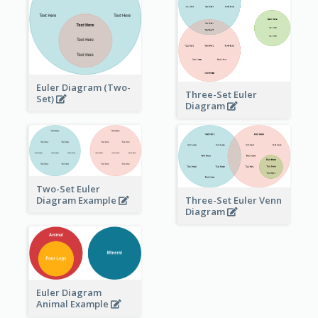
Euler Diagram (Two-
Three-Set Euler
Set)
Diagram
Two-Set Euler
Three-Set Euler Venn
Diagram Example
Diagram
Euler Diagram
Animal Example