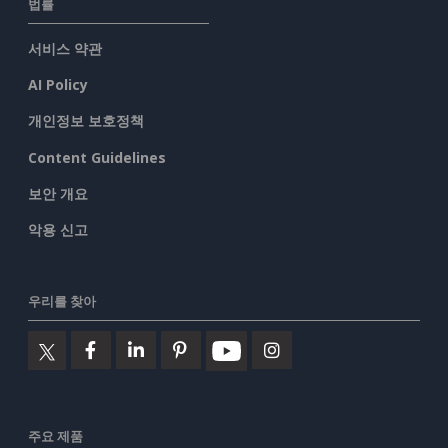
법률
서비스 약관
AI Policy
개인정보 보호정책
Content Guidelines
보안 개요
악용 신고
우리를 찾아
주요 제품