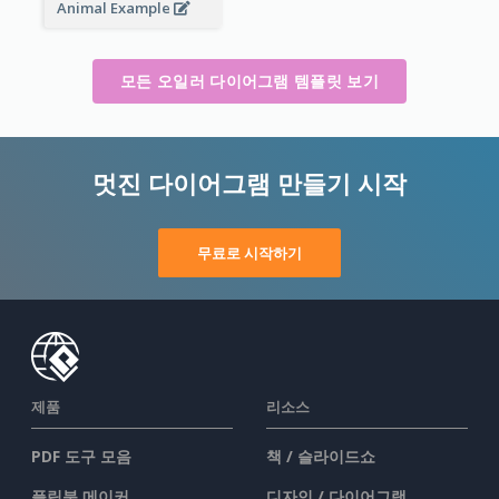
Animal Example
모든 오일러 다이어그램 템플릿 보기
멋진 다이어그램 만들기 시작
무료로 시작하기
제품
리소스
PDF 도구 모음
책 / 슬라이드쇼
플립북 메이커
디자인 / 다이어그램