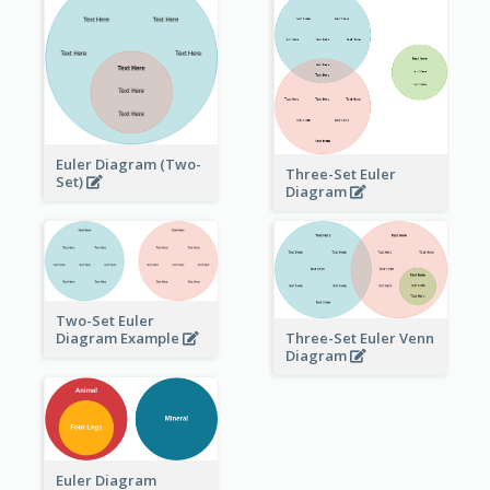
Euler Diagram (Two-
Three-Set Euler
Set)
Diagram
Two-Set Euler
Three-Set Euler Venn
Diagram Example
Diagram
Euler Diagram