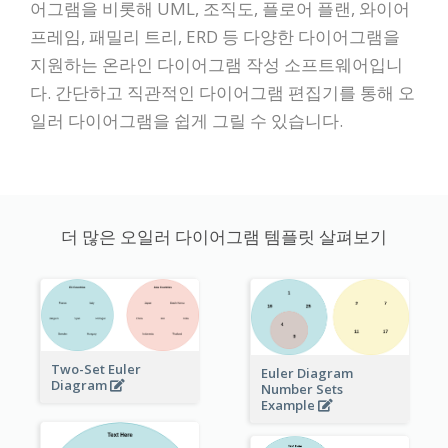
어그램을 비롯해 UML, 조직도, 플로어 플랜, 와이어
프레임, 패밀리 트리, ERD 등 다양한 다이어그램을
지원하는 온라인 다이어그램 작성 소프트웨어입니
다. 간단하고 직관적인 다이어그램 편집기를 통해 오
일러 다이어그램을 쉽게 그릴 수 있습니다.
더 많은 오일러 다이어그램 템플릿 살펴보기
Two-Set Euler
Euler Diagram
Diagram
Number Sets
Example