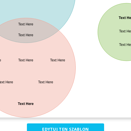
EDYTUJ TEN SZABLON