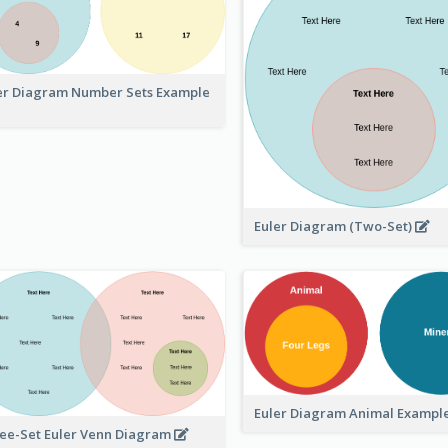
er Diagram Number Sets Example
Euler Diagram (Two-Set)
Euler Diagram Animal Exampl
ee-Set Euler Venn Diagram