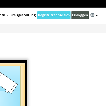
nen
Preisgestaltung
Registrieren Sie sich
Einloggen