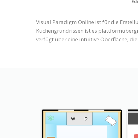
Edi
Visual Paradigm Online ist für die Erste
Küchengrundrissen ist es plattformüberg
verfügt über eine intuitive Oberfläche, d