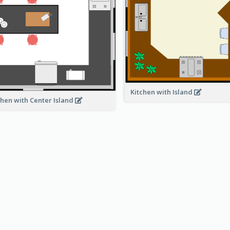
Kitchen with Island
chen with Center Island