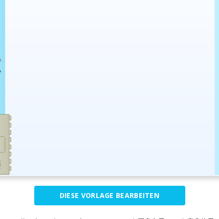
DIESE VORLAGE BEARBEITEN