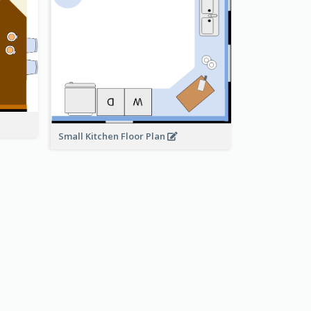
Small Kitchen Floor Plan