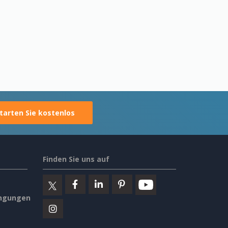
tarten Sie kostenlos
Finden Sie uns auf
ngungen