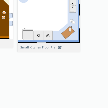
Small Kitchen Floor Plan