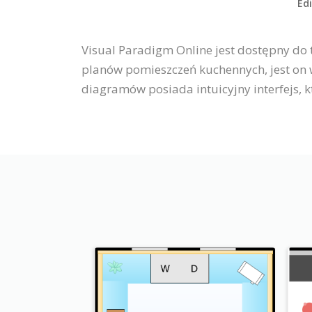
Edi
Visual Paradigm Online jest dostępny do
planów pomieszczeń kuchennych, jest on 
diagramów posiada intuicyjny interfejs, 