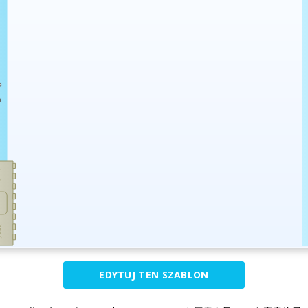
EDYTUJ TEN SZABLON