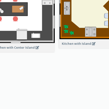
Kitchen with Island
chen with Center Island