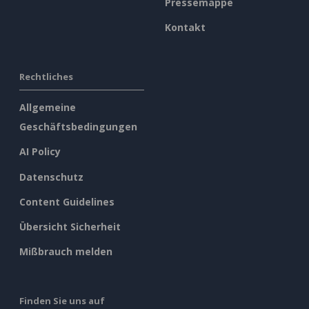
Pressemappe
Kontakt
Rechtliches
Allgemeine
Geschäftsbedingungen
AI Policy
Datenschutz
Content Guidelines
Übersicht Sicherheit
Mißbrauch melden
Finden Sie uns auf