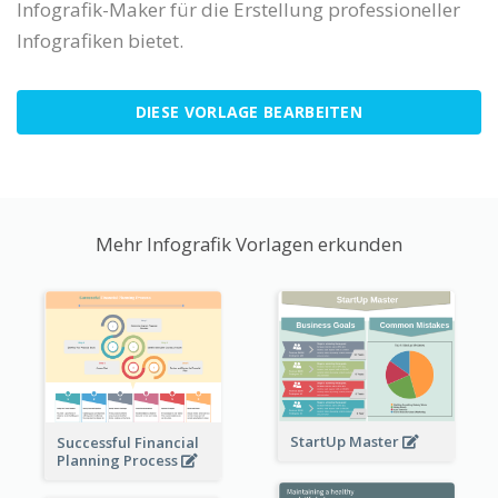
Infografik-Maker für die Erstellung professioneller
Infografiken bietet.
DIESE VORLAGE BEARBEITEN
Mehr Infografik Vorlagen erkunden
StartUp Master
Successful Financial
Planning Process