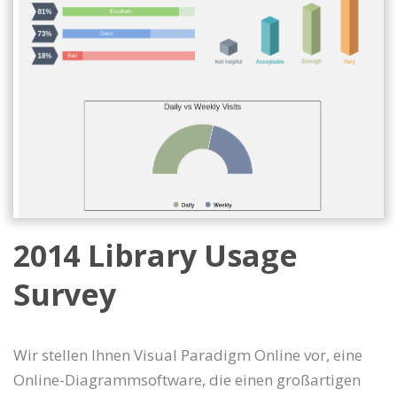
2014 Library Usage
Survey
Wir stellen Ihnen Visual Paradigm Online vor, eine
Online-Diagrammsoftware, die einen großartigen