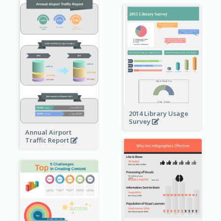
2014 Library Usage
Survey
Annual Airport
Traffic Report