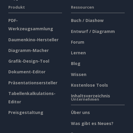
Produkt
Ressourcen
PDF-
Buch / Diashow
Werkzeugsammlung
Entwurf / Diagramm
Daumenkino-Hersteller
Forum
Diagramm-Macher
Lernen
Grafik-Design-Tool
Blog
Dokument-Editor
Wissen
Präsentationsersteller
Kostenlose Tools
Tabellenkalkulations-
Inhaltsverzeichnis
Unternehmen
Editor
Preisgestaltung
Über uns
Was gibt es Neues?