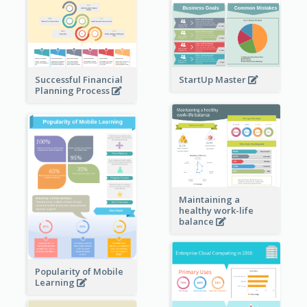
StartUp Master
Successful Financial
Planning Process
Maintaining a
healthy work-life
balance
Popularity of Mobile
Learning