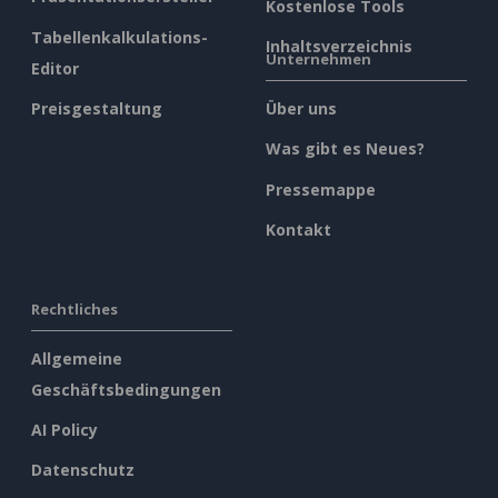
Kostenlose Tools
Tabellenkalkulations-
Inhaltsverzeichnis
Unternehmen
Editor
Preisgestaltung
Über uns
Was gibt es Neues?
Pressemappe
Kontakt
Rechtliches
Allgemeine
Geschäftsbedingungen
AI Policy
Datenschutz