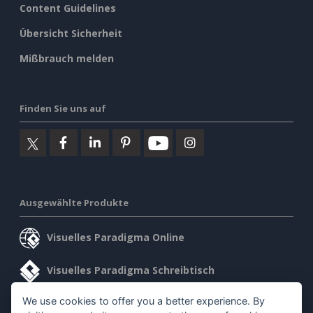
Content Guidelines
Übersicht Sicherheit
Mißbrauch melden
Finden Sie uns auf
Ausgewählte Produkte
Visuelles Paradigma Online
Visuelles Paradigma Schreibtisch
We use cookies to offer you a better experience. By