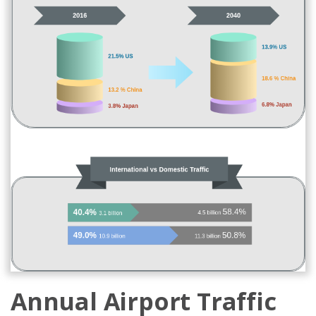
Annual Airport Traffic