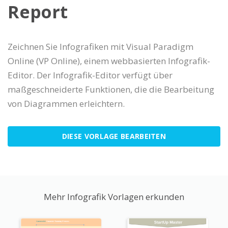
Report
Zeichnen Sie Infografiken mit Visual Paradigm
Online (VP Online), einem webbasierten Infografik-
Editor. Der Infografik-Editor verfügt über
maßgeschneiderte Funktionen, die die Bearbeitung
von Diagrammen erleichtern.
DIESE VORLAGE BEARBEITEN
Mehr Infografik Vorlagen erkunden