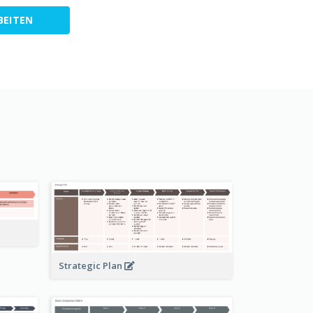
BEITEN
Strategic Plan