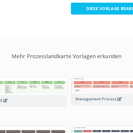
DIESE VORLAGE BEAR
Mehr Prozesslandkarte Vorlagen erkunden
Management Process
SS