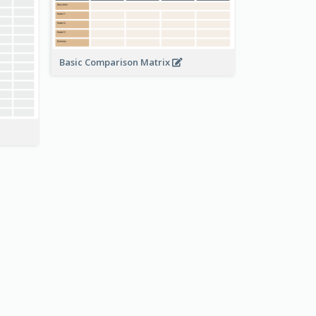
Basic Comparison Matrix