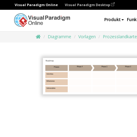
Visual Paradigm Online
Visual Paradigm Desktop
Produkt
Funk
Diagramme
Vorlagen
Prozesslandkarte