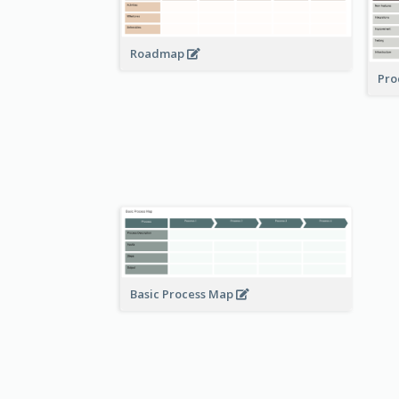
Roadmap
Pro
Basic Process Map