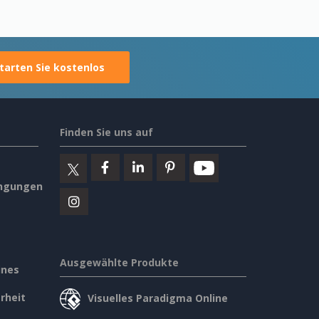
tarten Sie kostenlos
Finden Sie uns auf
ngungen
Ausgewählte Produkte
ines
rheit
Visuelles Paradigma Online