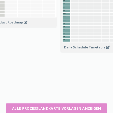
duct Roadmap
Daily Schedule Timetable
ALLE PROZESSLANDKARTE VORLAGEN ANZEIGEN