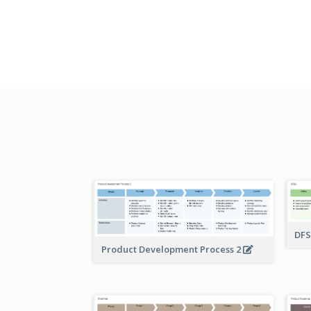
DF
Product Development Process 2