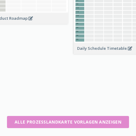
duct Roadmap
Daily Schedule Timetable
ALLE PROZESSLANDKARTE VORLAGEN ANZEIGEN