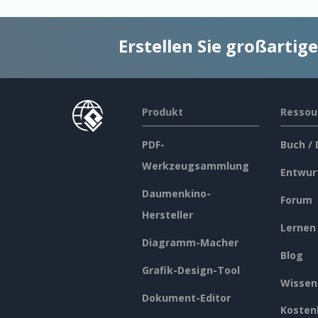
Erstellen Sie großarti
Produkt
Ressou
PDF-
Buch /
Werkzeugsammlung
Entwur
Daumenkino-
Forum
Hersteller
Lernen
Diagramm-Macher
Blog
Grafik-Design-Tool
Wissen
Dokument-Editor
Kosten