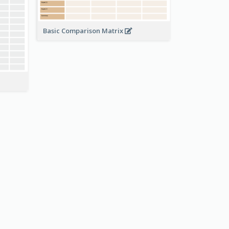
Basic Comparison Matrix