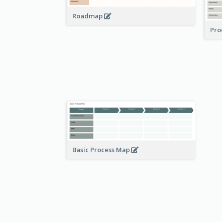
Roadmap
Pro
Basic Process Map