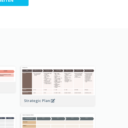
BEITEN
Strategic Plan