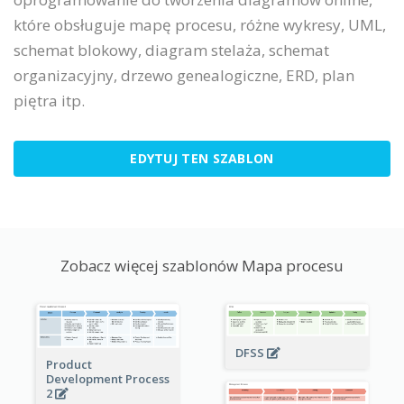
które obsługuje mapę procesu, różne wykresy, UML,
schemat blokowy, diagram stelaża, schemat
organizacyjny, drzewo genealogiczne, ERD, plan
piętra itp.
EDYTUJ TEN SZABLON
Zobacz więcej szablonów Mapa procesu
DFSS
Product
Development Process
2