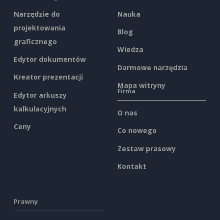
Narzędzie do
Nauka
projektowania
Blog
graficznego
Wiedza
Edytor dokumentów
Darmowe narzędzia
Kreator prezentacji
Mapa witryny
Firma
Edytor arkuszy
kalkulacyjnych
O nas
Ceny
Co nowego
Zestaw prasowy
Kontakt
Prawny