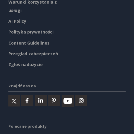
Warunki korzystania z
usługi
AI Policy
Polityka prywatności
Content Guidelines
Przegląd zabezpieczeń
Zgłoś nadużycie
Znajdź nas na
Polecane produkty