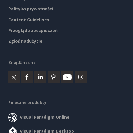
Polityka prywatności
Content Guidelines
Przegląd zabezpieczeń
Zgłoś nadużycie
Znajdź nas na
Polecane produkty
Visual Paradigm Online
Visual Paradigm Desktop