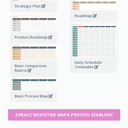
Strategic Plan
Roadmap
Product Roadmap
Daily Schedule
Basic Comparison
Timetable
Matrix
Basic Process Map
ZOBACZ WSZYSTKIE MAPA PROCESU SZABLONY