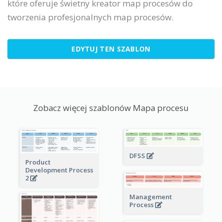
które oferuje świetny kreator map procesów do
tworzenia profesjonalnych map procesów.
EDYTUJ TEN SZABLON
Zobacz więcej szablonów Mapa procesu
DFSS
Product
Development Process
2
Management
Process