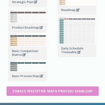
Strategic Plan
Roadmap
Product Roadmap
Daily Schedule
Basic Comparison
Timetable
Matrix
Basic Process Map
ZOBACZ WSZYSTKIE MAPA PROCESU SZABLONY