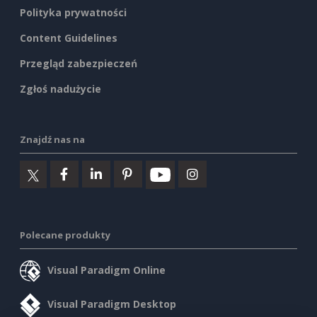
Polityka prywatności
Content Guidelines
Przegląd zabezpieczeń
Zgłoś nadużycie
Znajdź nas na
Polecane produkty
Visual Paradigm Online
Visual Paradigm Desktop